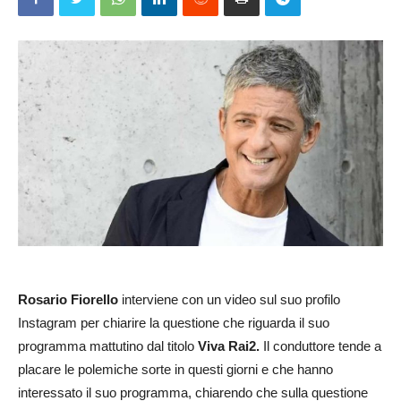
Rosario Fiorello
interviene con un video sul suo profilo
Instagram per chiarire la questione che riguarda il suo
programma mattutino dal titolo
Viva Rai2.
Il conduttore tende a
placare le polemiche sorte in questi giorni e che hanno
interessato il suo programma, chiarendo che sulla questione