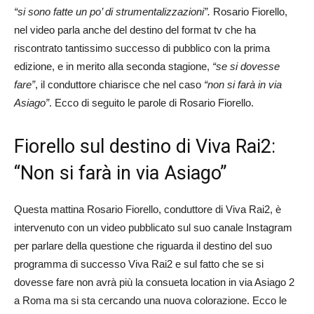
“si sono fatte un po’ di strumentalizzazioni”.
Rosario Fiorello,
nel video parla anche del destino del format tv che ha
riscontrato tantissimo successo di pubblico con la prima
edizione, e in merito alla seconda stagione,
“se si dovesse
fare”
, il conduttore chiarisce che nel caso
“non si farà in via
Asiago”
. Ecco di seguito le parole di Rosario Fiorello.
Fiorello sul destino di Viva Rai2:
“Non si farà in via Asiago”
Questa mattina Rosario Fiorello, conduttore di Viva Rai2, è
intervenuto con un video pubblicato sul suo canale Instagram
per parlare della questione che riguarda il destino del suo
programma di successo Viva Rai2 e sul fatto che se si
dovesse fare non avrà più la consueta location in via Asiago 2
a Roma ma si sta cercando una nuova colorazione. Ecco le