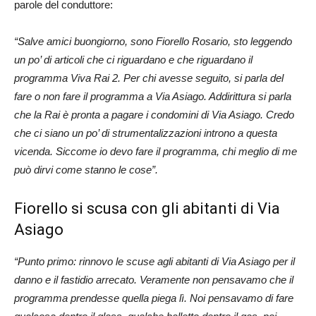
parole del conduttore:
“Salve amici buongiorno, sono Fiorello Rosario, sto leggendo
un po’ di articoli che ci riguardano e che riguardano il
programma Viva Rai 2. Per chi avesse seguito, si parla del
fare o non fare il programma a Via Asiago. Addirittura si parla
che la Rai è pronta a pagare i condomini di Via Asiago. Credo
che ci siano un po’ di strumentalizzazioni introno a questa
vicenda. Siccome io devo fare il programma, chi meglio di me
può dirvi come stanno le cose”.
Fiorello si scusa con gli abitanti di Via
Asiago
“Punto primo: rinnovo le scuse agli abitanti di Via Asiago per il
danno e il fastidio arrecato. Veramente non pensavamo che il
programma prendesse quella piega lì. Noi pensavamo di fare