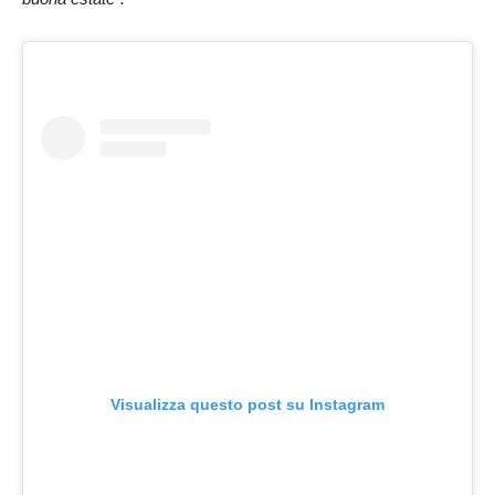
Visualizza questo post su Instagram