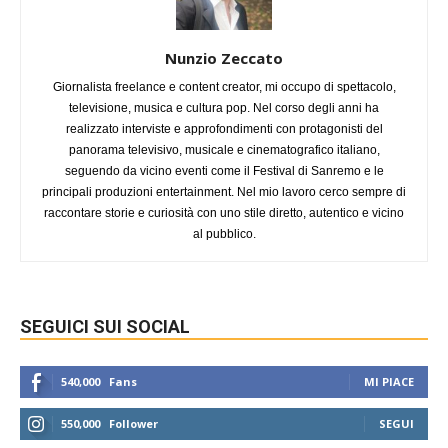
Nunzio Zeccato
Giornalista freelance e content creator, mi occupo di spettacolo,
televisione, musica e cultura pop. Nel corso degli anni ha
realizzato interviste e approfondimenti con protagonisti del
panorama televisivo, musicale e cinematografico italiano,
seguendo da vicino eventi come il Festival di Sanremo e le
principali produzioni entertainment. Nel mio lavoro cerco sempre di
raccontare storie e curiosità con uno stile diretto, autentico e vicino
al pubblico.
SEGUICI SUI SOCIAL
540,000
Fans
MI PIACE
550,000
Follower
SEGUI