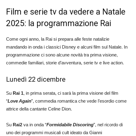
Film e serie tv da vedere a Natale
2025: la programmazione Rai
Come ogni anno, la Rai si prepara alle feste natalizie
mandando in onda i classici Disney e alcuni film sul Natale. In
programmazione ci sono alcune novità tra prima visione,
commedie familiari, storie d’avventura, serie tv e live action.
Lunedì 22 dicembre
Su
Rai 1
, in prima serata, ci sarà la prima visione del film
“
Love Again
”, commedia romantica che vede l’esordio come
attrice della cantante Celine Dion.
Su
Rai2
va in onda “
Formidabile Discoring
”, nel ricordo di
uno dei programmi musicali cult ideato da Gianni