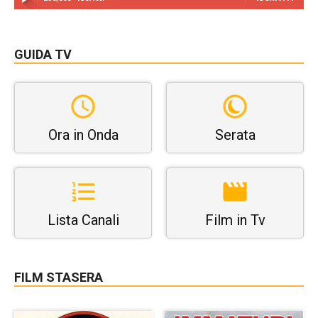
GUIDA TV
Ora in Onda
Serata
Lista Canali
Film in Tv
FILM STASERA