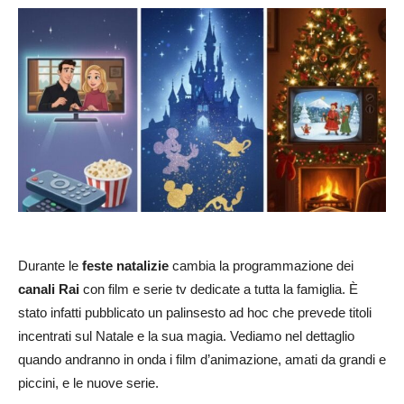
Durante le
feste natalizie
cambia la programmazione dei
canali Rai
con film e serie tv dedicate a tutta la famiglia. È
stato infatti pubblicato un palinsesto ad hoc che prevede titoli
incentrati sul Natale e la sua magia. Vediamo nel dettaglio
quando andranno in onda i film d’animazione, amati da grandi e
piccini, e le nuove serie.