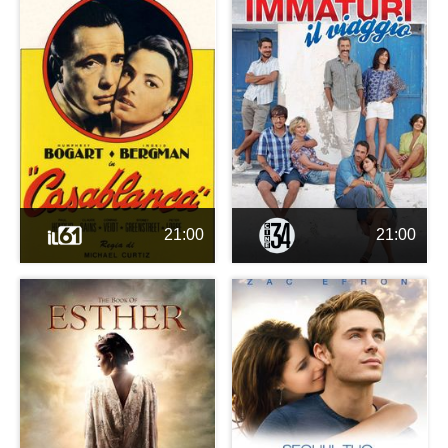
21:00
21:00