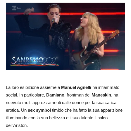
La loro esibizione assieme a
Manuel Agnelli
ha infiammato i
social. In particolare,
Damiano
, frontman dei
Maneskin
, ha
ricevuto molti apprezzamenti dalle donne per la sua carica
erotica. Un
sex symbol
timido che ha fatto la sua apparizione
illuminando con la sua bellezza e il suo talento il palco
dell’Ariston.