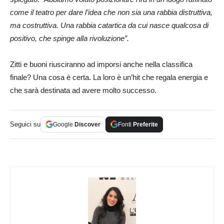
come il teatro per dare l’idea che non sia una rabbia distruttiva,
ma costruttiva. Una rabbia catartica da cui nasce qualcosa di
positivo, che spinge alla rivoluzione”.
Zitti e buoni riusciranno ad imporsi anche nella classifica
finale? Una cosa è certa. La loro è un’hit che regala energia e
che sarà destinata ad avere molto successo.
Seguici su
Google
Discover
Fonti
Preferite