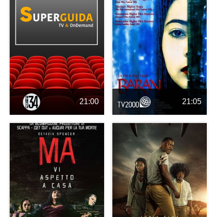
21:00
21:05