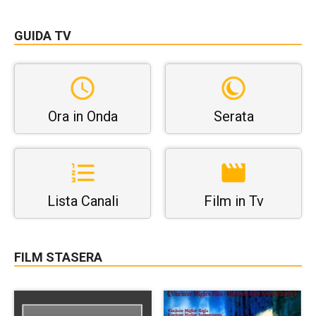
GUIDA TV
Ora in Onda
Serata
Lista Canali
Film in Tv
FILM STASERA