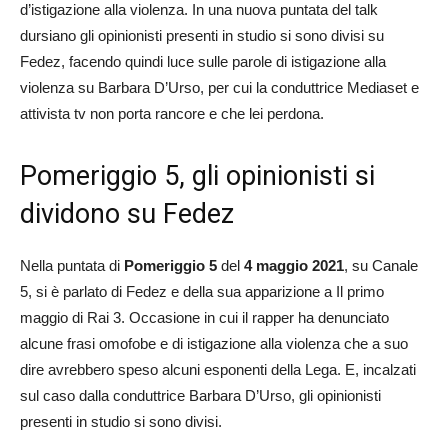
d’istigazione alla violenza. In una nuova puntata del talk
dursiano gli opinionisti presenti in studio si sono divisi su
Fedez, facendo quindi luce sulle parole di istigazione alla
violenza su Barbara D’Urso, per cui la conduttrice Mediaset e
attivista tv non porta rancore e che lei perdona.
Pomeriggio 5, gli opinionisti si
dividono su Fedez
Nella puntata di
Pomeriggio 5
del
4 maggio 2021
, su Canale
5, si è parlato di Fedez e della sua apparizione a Il primo
maggio di Rai 3. Occasione in cui il rapper ha denunciato
alcune frasi omofobe e di istigazione alla violenza che a suo
dire avrebbero speso alcuni esponenti della Lega. E, incalzati
sul caso dalla conduttrice Barbara D’Urso, gli opinionisti
presenti in studio si sono divisi.