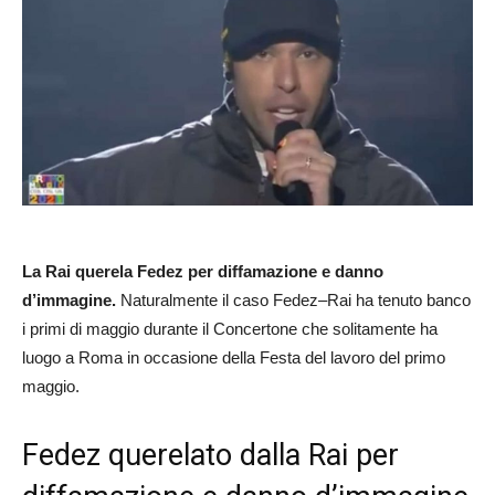
La Rai querela Fedez per diffamazione e danno
d’immagine.
Naturalmente il caso Fedez–Rai ha tenuto banco
i primi di maggio durante il Concertone che solitamente ha
luogo a Roma in occasione della Festa del lavoro del primo
maggio.
Fedez querelato dalla Rai per