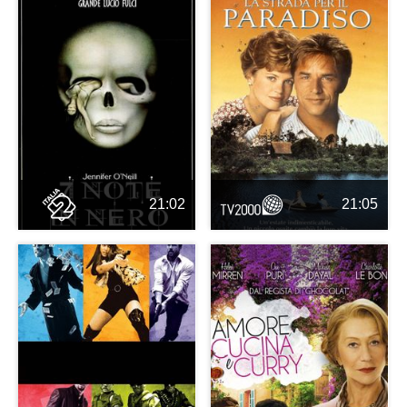
21:02
21:05