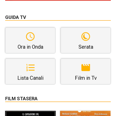
GUIDA TV
Ora in Onda
Serata
Lista Canali
Film in Tv
FILM STASERA