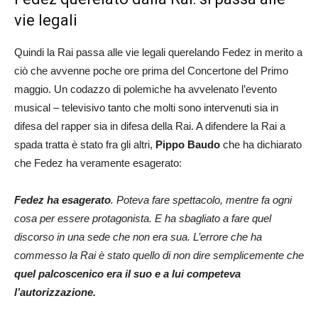
vie legali
Quindi la Rai passa alle vie legali querelando Fedez in merito a
ciò che avvenne poche ore prima del Concertone del Primo
maggio. Un codazzo di polemiche ha avvelenato l’evento
musical – televisivo tanto che molti sono intervenuti sia in
difesa del rapper sia in difesa della Rai. A difendere la Rai a
spada tratta è stato fra gli altri,
Pippo Baudo
che ha dichiarato
che Fedez ha veramente esagerato:
Fedez ha esagerato
. Poteva fare spettacolo, mentre fa ogni
cosa per essere protagonista. E ha sbagliato a fare quel
discorso in una sede che non era sua. L’errore che ha
commesso la Rai è stato quello di non dire semplicemente che
quel palcoscenico era il suo e a lui competeva
l’autorizzazione.