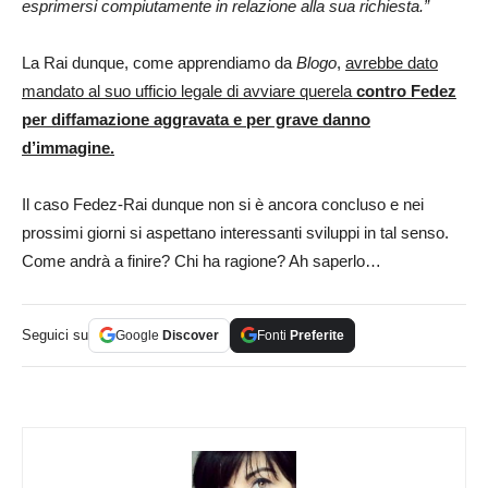
esprimersi compiutamente in relazione alla sua richiesta.”
La Rai dunque, come apprendiamo da
Blogo
,
avrebbe dato
mandato al suo ufficio legale di avviare querela
contro Fedez
per diffamazione aggravata e per grave danno
d’immagine.
Il caso Fedez-Rai dunque non si è ancora concluso e nei
prossimi giorni si aspettano interessanti sviluppi in tal senso.
Come andrà a finire? Chi ha ragione? Ah saperlo…
Seguici su
Google
Discover
Fonti
Preferite