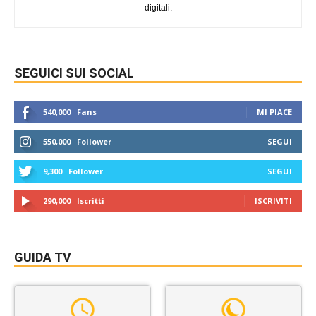
digitali.
SEGUICI SUI SOCIAL
540,000
Fans
MI PIACE
550,000
Follower
SEGUI
9,300
Follower
SEGUI
290,000
Iscritti
ISCRIVITI
GUIDA TV