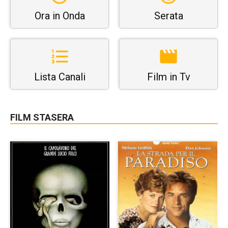
Ora in Onda
Serata
Lista Canali
Film in Tv
FILM STASERA