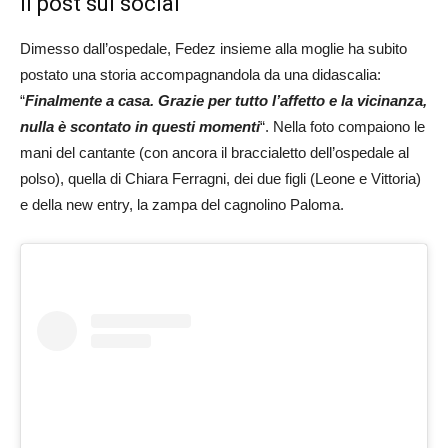
Il post sui social
Dimesso dall’ospedale, Fedez insieme alla moglie ha subito
postato una storia accompagnandola da una didascalia:
“
Finalmente a casa. Grazie per tutto l’affetto e la vicinanza,
nulla è scontato in questi momenti
“. Nella foto compaiono le
mani del cantante (con ancora il braccialetto dell’ospedale al
polso), quella di Chiara Ferragni, dei due figli (Leone e Vittoria)
e della new entry, la zampa del cagnolino Paloma.