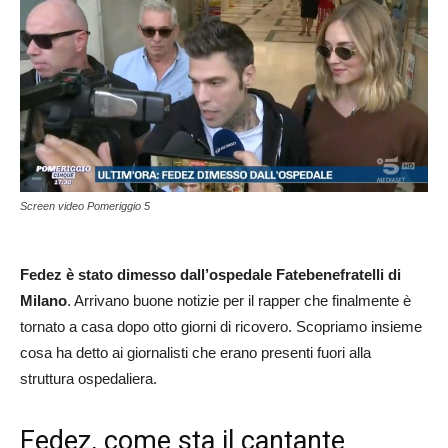
Screen video Pomeriggio 5
Fedez è stato dimesso dall’ospedale Fatebenefratelli di
Milano
. Arrivano buone notizie per il rapper che finalmente è
tornato a casa dopo otto giorni di ricovero. Scopriamo insieme
cosa ha detto ai giornalisti che erano presenti fuori alla
struttura ospedaliera.
Fedez, come sta il cantante