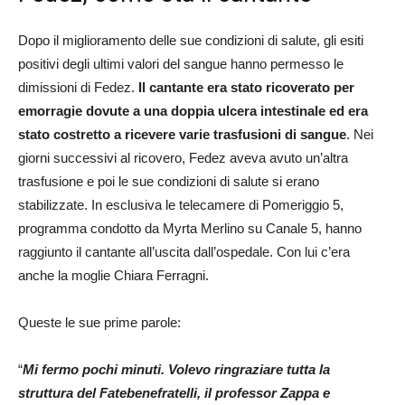
Dopo il miglioramento delle sue condizioni di salute, gli esiti
positivi degli ultimi valori del sangue hanno permesso le
dimissioni di Fedez.
Il cantante era stato ricoverato per
emorragie dovute a una doppia ulcera intestinale ed era
stato costretto a ricevere varie trasfusioni di sangue
. Nei
giorni successivi al ricovero, Fedez aveva avuto un’altra
trasfusione e poi le sue condizioni di salute si erano
stabilizzate. In esclusiva le telecamere di Pomeriggio 5,
programma condotto da Myrta Merlino su Canale 5, hanno
raggiunto il cantante all’uscita dall’ospedale. Con lui c’era
anche la moglie Chiara Ferragni.
Queste le sue prime parole:
“
Mi fermo pochi minuti. Volevo ringraziare tutta la
struttura del Fatebenefratelli, il professor Zappa e