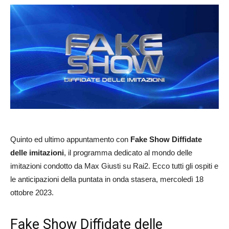
Quinto ed ultimo appuntamento con
Fake Show Diffidate
delle imitazioni
, il programma dedicato al mondo delle
imitazioni condotto da Max Giusti su Rai2. Ecco tutti gli ospiti e
le anticipazioni della puntata in onda stasera, mercoledì 18
ottobre 2023.
Fake Show Diffidate delle