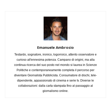
Emanuele Ambrosio
Testardo, sognatore, ironico, logorroico, attento osservatore e
curioso all'ennesima potenza. Campano di origini, ma alla
continua ricerca del suo posto nel mondo si laurea in Scienze
Politiche e contemporaneamente completa il percorso per
diventare Giornalista Pubblicista. Consumatore di dischi, tele-
dipendente, appassionato di cinema e serie tv. Diverse le
collaborazioni: dalla carta stampata fino al passaggio al
giornalismo online.