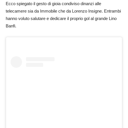
Ecco spiegato il gesto di gioia condiviso dinanzi alle
telecamere sia da Immobile che da Lorenzo Insigne. Entrambi
hanno voluto salutare e dedicare il proprio gol al grande Lino
Banfi.