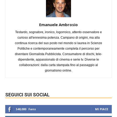
Emanuele Ambrosio
Testardo, sognatore, ironico, logorroico, attento osservatore e
curioso all'ennesima potenza. Campano di origini, ma alla
continua ricerca del suo posto nel mondo si laurea in Scienze
Politiche e contemporaneamente completa il percorso per
diventare Giornalista Pubblicista. Consumatore di dischi, tele-
dipendente, appassionato di cinema e serie tv. Diverse le
collaborazioni: dalla carta stampata fino al passaggio al
giornalismo online.
SEGUICI SUI SOCIAL
540,000
Fans
MI PIACE