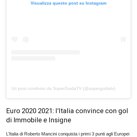
Visualizza questo post su Instagram
Un post condiviso da SuperGuidaTV (@superguidatv)
Euro 2020 2021: l’Italia convince con gol
di Immobile e Insigne
L’Italia di Roberto Mancini conquista i primi 3 punti agli Europei