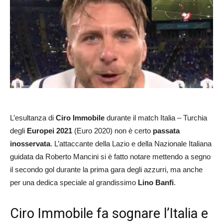
L’esultanza di
Ciro Immobile
durante il match Italia – Turchia
degli
Europei 2021
(Euro 2020) non è certo
passata
inosservata
. L’attaccante della Lazio e della Nazionale Italiana
guidata da Roberto Mancini si è fatto notare mettendo a segno
il secondo gol durante la prima gara degli azzurri, ma anche
per una dedica speciale al grandissimo
Lino Banfi
.
Ciro Immobile fa sognare l’Italia e