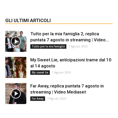
GLI ULTIMI ARTICOLI
Tutto per la mia famiglia 2, replica
puntata 7 agosto in streaming | Video...
7 Agosto 2026
Tutto per la mia famiglia
My Sweet Lie, anticipazioni trame dal 10
al 14 agosto
7 Agosto 2026
My sweet lie
Far Away, replica puntata 7 agosto in
streaming | Video Mediaset
7 Agosto 2026
Far Away