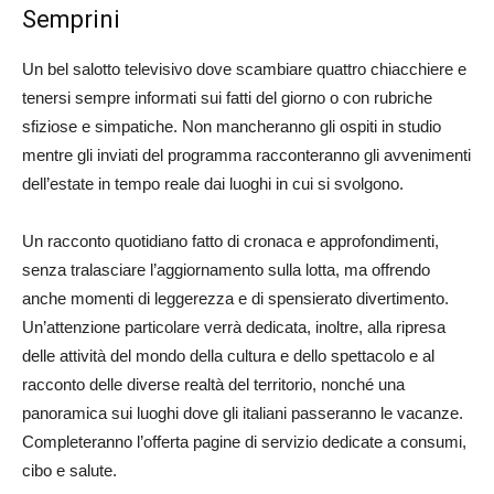
Semprini
Un bel salotto televisivo dove scambiare quattro chiacchiere e
tenersi sempre informati sui fatti del giorno o con rubriche
sfiziose e simpatiche. Non mancheranno gli ospiti in studio
mentre gli inviati del programma racconteranno gli avvenimenti
dell’estate in tempo reale dai luoghi in cui si svolgono.
Un racconto quotidiano fatto di cronaca e approfondimenti,
senza tralasciare l’aggiornamento sulla lotta, ma offrendo
anche momenti di leggerezza e di spensierato divertimento.
Un’attenzione particolare verrà dedicata, inoltre, alla ripresa
delle attività del mondo della cultura e dello spettacolo e al
racconto delle diverse realtà del territorio, nonché una
panoramica sui luoghi dove gli italiani passeranno le vacanze.
Completeranno l’offerta pagine di servizio dedicate a consumi,
cibo e salute.