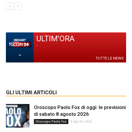
ULTIM'ORA
-
-
TUTTE LE NEWS
GLI ULTIMI ARTICOLI
Oroscopo Paolo Fox di oggi: le previsioni
di sabato 8 agosto 2026
8 Agosto 2026
Oroscopo Paolo Fox