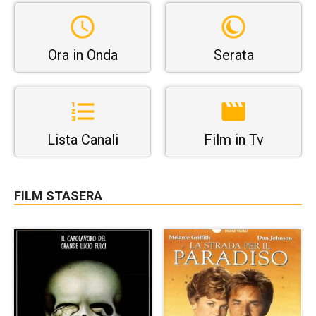
Ora in Onda
Serata
Lista Canali
Film in Tv
FILM STASERA