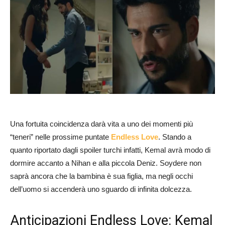
Una fortuita coincidenza darà vita a uno dei momenti più
“teneri” nelle prossime puntate
Endless Love
. Stando a
quanto riportato dagli spoiler turchi infatti, Kemal avrà modo di
dormire accanto a Nihan e alla piccola Deniz. Soydere non
saprà ancora che la bambina è sua figlia, ma negli occhi
dell’uomo si accenderà uno sguardo di infinita dolcezza.
Anticipazioni Endless Love: Kemal