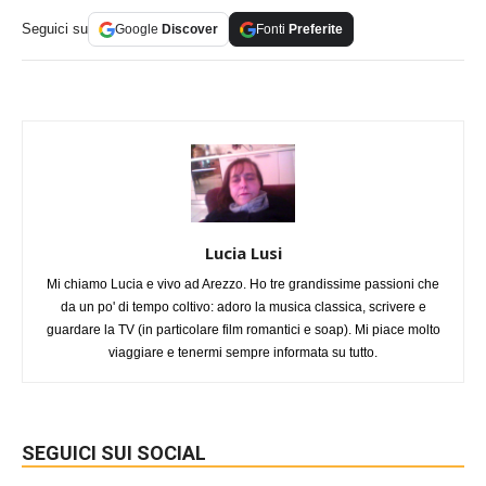
Seguici su
Google
Discover
Fonti
Preferite
Lucia Lusi
Mi chiamo Lucia e vivo ad Arezzo. Ho tre grandissime passioni che
da un po' di tempo coltivo: adoro la musica classica, scrivere e
guardare la TV (in particolare film romantici e soap). Mi piace molto
viaggiare e tenermi sempre informata su tutto.
SEGUICI SUI SOCIAL