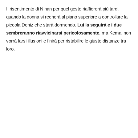
Il risentimento di Nihan per quel gesto riaffiorerà più tardi,
quando la donna si recherà al piano superiore a controllare la
piccola Deniz che starà dormendo.
Lui la seguirà e i due
sembreranno riavvicinarsi pericolosamente
, ma Kemal non
vorrà farsi illusioni e finirà per ristabilire le giuste distanze tra
loro.