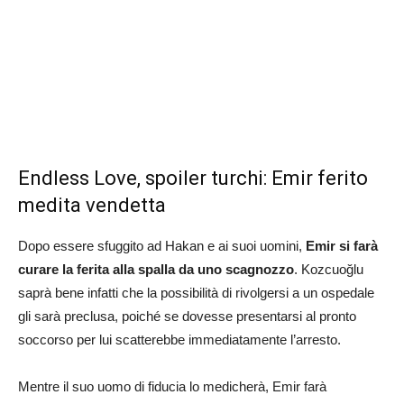
Endless Love, spoiler turchi: Emir ferito
medita vendetta
Dopo essere sfuggito ad Hakan e ai suoi uomini,
Emir si farà
curare la ferita alla spalla da uno scagnozzo
. Kozcuoğlu
saprà bene infatti che la possibilità di rivolgersi a un ospedale
gli sarà preclusa, poiché se dovesse presentarsi al pronto
soccorso per lui scatterebbe immediatamente l’arresto.
Mentre il suo uomo di fiducia lo medicherà, Emir farà