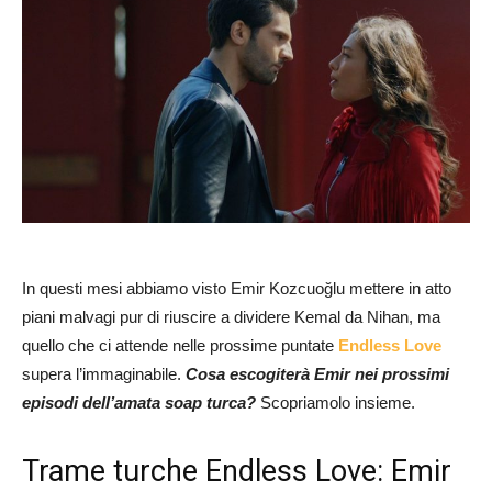
In questi mesi abbiamo visto Emir Kozcuoğlu mettere in atto
piani malvagi pur di riuscire a dividere Kemal da Nihan, ma
quello che ci attende nelle prossime puntate
Endless Love
supera l’immaginabile.
Cosa escogiterà Emir nei prossimi
episodi dell’amata soap turca?
Scopriamolo insieme.
Trame turche Endless Love: Emir