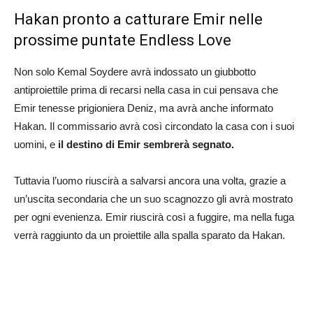
Hakan pronto a catturare Emir nelle
prossime puntate Endless Love
Non solo Kemal Soydere avrà indossato un giubbotto
antiproiettile prima di recarsi nella casa in cui pensava che
Emir tenesse prigioniera Deniz, ma avrà anche informato
Hakan. Il commissario avrà così circondato la casa con i suoi
uomini, e
il destino di Emir sembrerà segnato.
Tuttavia l’uomo riuscirà a salvarsi ancora una volta, grazie a
un’uscita secondaria che un suo scagnozzo gli avrà mostrato
per ogni evenienza. Emir riuscirà così a fuggire, ma nella fuga
verrà raggiunto da un proiettile alla spalla sparato da Hakan.