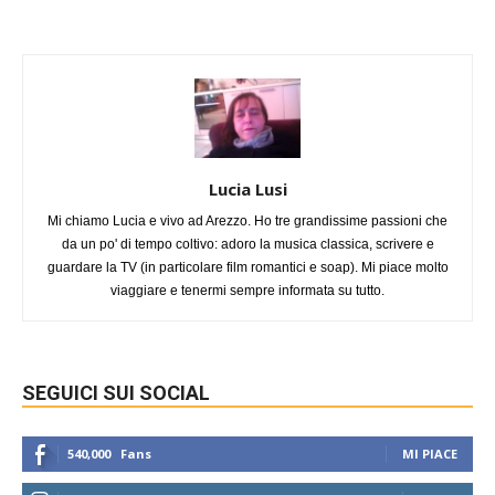
Lucia Lusi
Mi chiamo Lucia e vivo ad Arezzo. Ho tre grandissime passioni che
da un po' di tempo coltivo: adoro la musica classica, scrivere e
guardare la TV (in particolare film romantici e soap). Mi piace molto
viaggiare e tenermi sempre informata su tutto.
SEGUICI SUI SOCIAL
540,000
Fans
MI PIACE