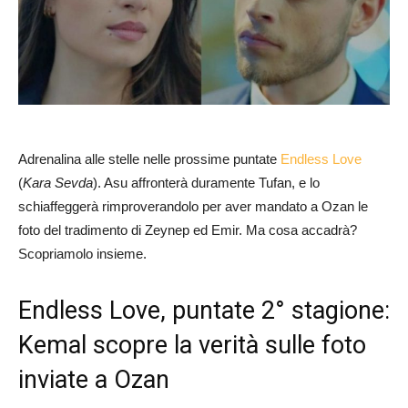
Adrenalina alle stelle nelle prossime puntate
Endless Love
(
Kara Sevda
). Asu affronterà duramente Tufan, e lo
schiaffeggerà rimproverandolo per aver mandato a Ozan le
foto del tradimento di Zeynep ed Emir. Ma cosa accadrà?
Scopriamolo insieme.
Endless Love, puntate 2° stagione:
Kemal scopre la verità sulle foto
inviate a Ozan