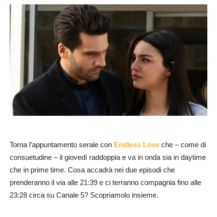
Torna l’appuntamento serale con
Endless Love
che – come di
consuetudine – il giovedì raddoppia e va in onda sia in daytime
che in prime time. Cosa accadrà nei due episodi che
prenderanno il via alle 21:39 e ci terranno compagnia fino alle
23:28 circa su Canale 5? Scopriamolo insieme.