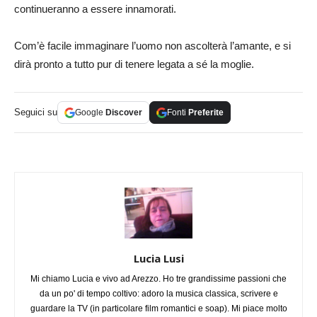
continueranno a essere innamorati.
Com’è facile immaginare l’uomo non ascolterà l’amante, e si
dirà pronto a tutto pur di tenere legata a sé la moglie.
Seguici su
Google
Discover
Fonti
Preferite
Lucia Lusi
Mi chiamo Lucia e vivo ad Arezzo. Ho tre grandissime passioni che
da un po' di tempo coltivo: adoro la musica classica, scrivere e
guardare la TV (in particolare film romantici e soap). Mi piace molto