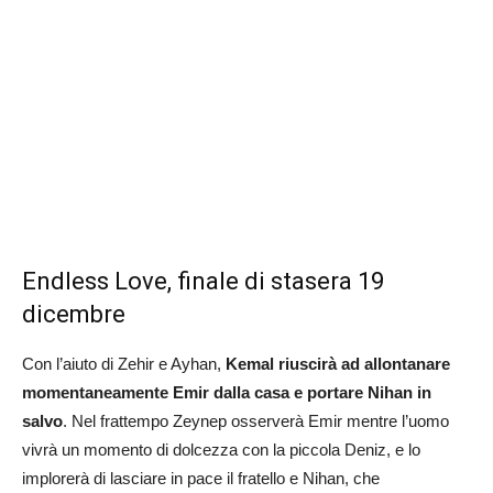
Endless Love, finale di stasera 19
dicembre
Con l’aiuto di Zehir e Ayhan,
Kemal riuscirà ad allontanare
momentaneamente Emir dalla casa e portare Nihan in
salvo
. Nel frattempo Zeynep osserverà Emir mentre l’uomo
vivrà un momento di dolcezza con la piccola Deniz, e lo
implorerà di lasciare in pace il fratello e Nihan, che