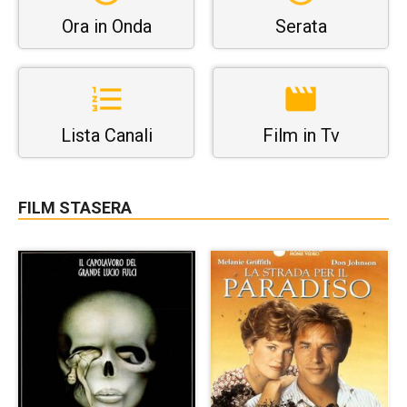
Ora in Onda
Serata
Lista Canali
Film in Tv
FILM STASERA