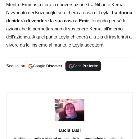
Mentre Emir ascolterà la conversazione tra Nihan e Kemal,
l’avvocato dei Kozcuoğlu si recherà a casa di Leyla.
La donna
deciderà di vendere la sua casa a Emir
, tenendo per sé le
azioni che le permetteranno di sostenere Kemal all’interno
dell’azienda. A quel punto Leyla chiederà alla zia di trasferirsi a
vivere da lei insieme al marito, e Leyla accetterà.
Seguici su
Google
Discover
Fonti
Preferite
Lucia Lusi