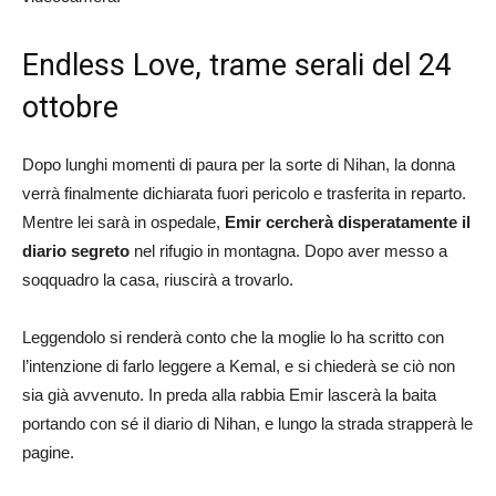
Endless Love, trame serali del 24
ottobre
Dopo lunghi momenti di paura per la sorte di Nihan, la donna
verrà finalmente dichiarata fuori pericolo e trasferita in reparto.
Mentre lei sarà in ospedale,
Emir cercherà disperatamente il
diario segreto
nel rifugio in montagna. Dopo aver messo a
soqquadro la casa, riuscirà a trovarlo.
Leggendolo si renderà conto che la moglie lo ha scritto con
l’intenzione di farlo leggere a Kemal, e si chiederà se ciò non
sia già avvenuto. In preda alla rabbia Emir lascerà la baita
portando con sé il diario di Nihan, e lungo la strada strapperà le
pagine.