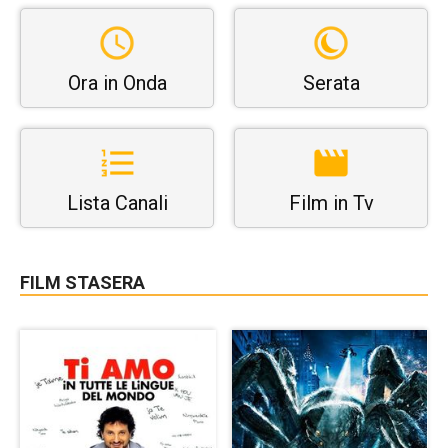
Ora in Onda
Serata
Lista Canali
Film in Tv
FILM STASERA