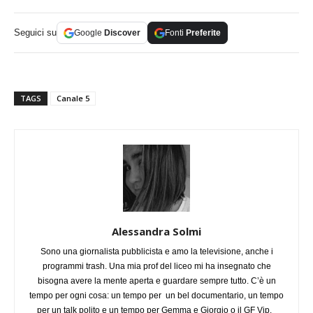
Seguici su
Google
Discover
Fonti
Preferite
TAGS
Canale 5
Alessandra Solmi
Sono una giornalista pubblicista e amo la televisione, anche i
programmi trash. Una mia prof del liceo mi ha insegnato che
bisogna avere la mente aperta e guardare sempre tutto. C’è un
tempo per ogni cosa: un tempo per un bel documentario, un tempo
per un talk polito e un tempo per Gemma e Giorgio o il GF Vip.