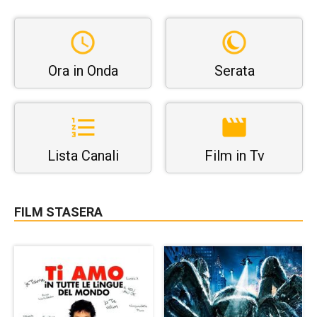
Ora in Onda
Serata
Lista Canali
Film in Tv
FILM STASERA