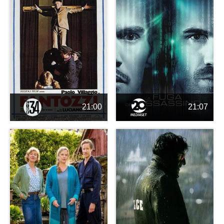
21:00
21:07