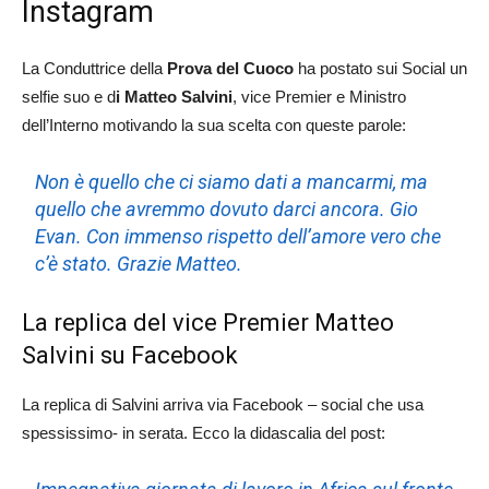
Instagram
La Conduttrice della
Prova del Cuoco
ha postato sui Social un
selfie suo e d
i Matteo Salvini
, vice Premier e Ministro
dell’Interno motivando la sua scelta con queste parole:
Non è quello che ci siamo dati a mancarmi, ma
quello che avremmo dovuto darci ancora. Gio
Evan. Con immenso rispetto dell’amore vero che
c’è stato. Grazie Matteo.
La replica del vice Premier Matteo
Salvini su Facebook
La replica di Salvini arriva via Facebook – social che usa
spessissimo- in serata. Ecco la didascalia del post: