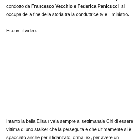
condotto da
Francesco Vecchio e Federica Panicucci
si
occupa della fine della storia tra la conduttrice tv e il ministro.
Eccovi il video:
Intanto la bella Elisa rivela sempre al settimanale Chi di essere
vittima di uno stalker che la perseguita e che ultimamente si è
spacciato anche per il fidanzato, ormai ex, per avere un