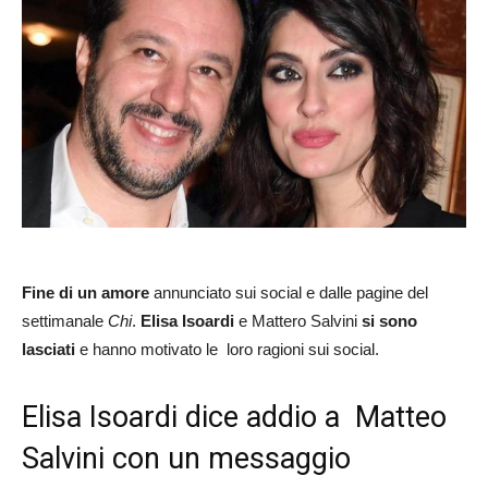
Fine di un amore
annunciato sui social e dalle pagine del
settimanale
Chi
.
Elisa Isoardi
e Mattero Salvini
si sono
lasciati
e hanno motivato le loro ragioni sui social.
Elisa Isoardi dice addio a Matteo
Salvini con un messaggio