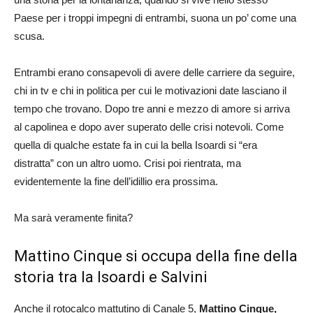
Paese per i troppi impegni di entrambi, suona un po’ come una
scusa.
Entrambi erano consapevoli di avere delle carriere da seguire,
chi in tv e chi in politica per cui le motivazioni date lasciano il
tempo che trovano. Dopo tre anni e mezzo di amore si arriva
al capolinea e dopo aver superato delle crisi notevoli. Come
quella di qualche estate fa in cui la bella Isoardi si “era
distratta” con un altro uomo. Crisi poi rientrata, ma
evidentemente la fine dell’idillio era prossima.
Ma sarà veramente finita?
Mattino Cinque si occupa della fine della
storia tra la Isoardi e Salvini
Anche il rotocalco mattutino di Canale 5,
Mattino Cinque,