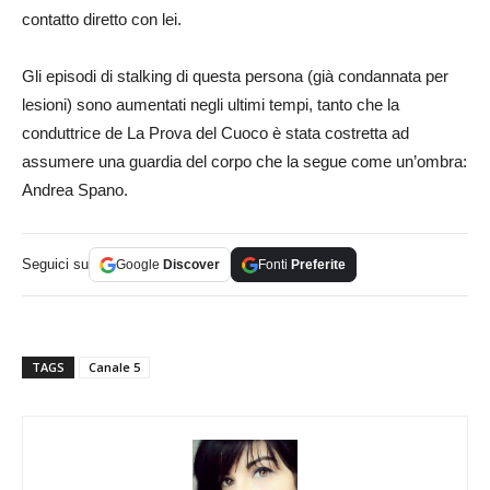
contatto diretto con lei.
Gli episodi di stalking di questa persona (già condannata per
lesioni) sono aumentati negli ultimi tempi, tanto che la
conduttrice de La Prova del Cuoco è stata costretta ad
assumere una guardia del corpo che la segue come un’ombra:
Andrea Spano.
Seguici su
Google
Discover
Fonti
Preferite
TAGS
Canale 5