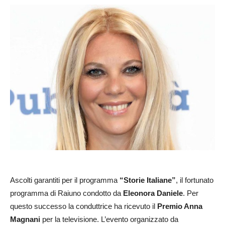
Ascolti garantiti per il programma
“Storie Italiane”
, il fortunato
programma di Raiuno condotto da
Eleonora Daniele
. Per
questo successo la conduttrice ha ricevuto il
Premio Anna
Magnani
per la televisione. L’evento organizzato da