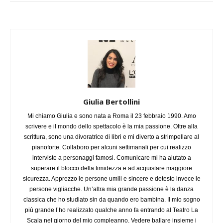
Giulia Bertollini
Mi chiamo Giulia e sono nata a Roma il 23 febbraio 1990. Amo
scrivere e il mondo dello spettacolo è la mia passione. Oltre alla
scrittura, sono una divoratrice di libri e mi diverto a strimpellare al
pianoforte. Collaboro per alcuni settimanali per cui realizzo
interviste a personaggi famosi. Comunicare mi ha aiutato a
superare il blocco della timidezza e ad acquistare maggiore
sicurezza. Apprezzo le persone umili e sincere e detesto invece le
persone vigliacche. Un’altra mia grande passione è la danza
classica che ho studiato sin da quando ero bambina. Il mio sogno
più grande l’ho realizzato qualche anno fa entrando al Teatro La
Scala nel giorno del mio compleanno. Vedere ballare insieme i