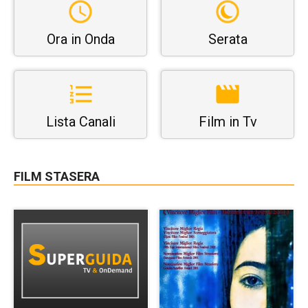
Ora in Onda
Serata
Lista Canali
Film in Tv
FILM STASERA