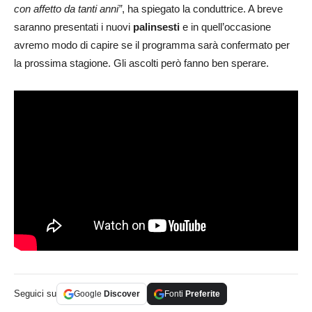
con affetto da tanti anni”
, ha spiegato la conduttrice. A breve
saranno presentati i nuovi
palinsesti
e in quell’occasione
avremo modo di capire se il programma sarà confermato per
la prossima stagione. Gli ascolti però fanno ben sperare.
Seguici su
Google
Discover
Fonti
Preferite