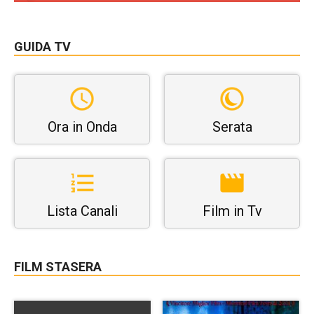
GUIDA TV
Ora in Onda
Serata
Lista Canali
Film in Tv
FILM STASERA