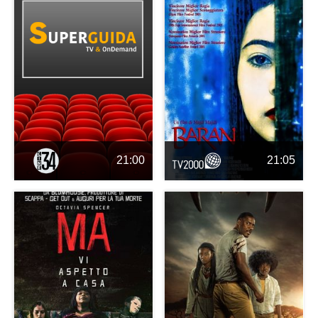
21:00
21:05