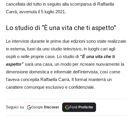
cancellata del tutto in seguito alla scomparsa di Raffaella
Carrà, avvenuta il 5 luglio 2021.
Lo studio di “È una vita che ti aspetto”
Le interviste durante le prime due edizioni sono state realizzate
in esterna, fuori da uno studio televisivo, in luoghi cari agli
ospiti o nelle proprie case. Lo studio di
“È una vita che ti
aspetto”
sarà una casa, un modo per ricreare nuovamente la
dimensione domestica e informale dell’intervista, così come
l’aveva concepita Raffaella Carrà. Il format manterrà un
carattere comunque esclusivo e confidenziale.
Seguici su
Google
Discover
Fonti
Preferite