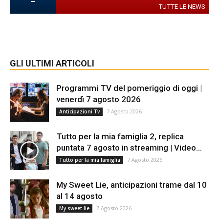
-
TUTTE LE NEWS
GLI ULTIMI ARTICOLI
Programmi TV del pomeriggio di oggi |
venerdì 7 agosto 2026
7 Agosto 2026
Anticipazioni Tv
Tutto per la mia famiglia 2, replica
puntata 7 agosto in streaming | Video...
7 Agosto 2026
Tutto per la mia famiglia
My Sweet Lie, anticipazioni trame dal 10
al 14 agosto
7 Agosto 2026
My sweet lie