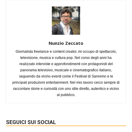
Nunzio Zeccato
Giornalista freelance e content creator, mi occupo di spettacolo,
televisione, musica e cultura pop. Nel corso degli anni ha
realizzato interviste e approfondimenti con protagonisti del
panorama televisivo, musicale e cinematografico italiano,
seguendo da vicino eventi come il Festival di Sanremo e le
principali produzioni entertainment. Nel mio lavoro cerco sempre di
raccontare storie e curiosità con uno stile diretto, autentico e vicino
al pubblico.
SEGUICI SUI SOCIAL