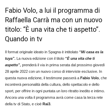
Fabio Volo, a lui il programma di
Raffaella Carrà ma con un nuovo
titolo: “È una vita che ti aspetto”.
Quando in tv
Il format originale ideato in Spagna è intitolato
“Mi casa es la
tuya”.
La nuova edizione con il titolo
“È una vita che ti
aspetto”,
prenderà il via in prima serata dal prossimo giovedì
28 aprile 2022 con un nuovo corso di interviste esclusive. In
questa nuova edizione, il testimone passerà a
Fabio Volo
, che
incontrerà personalità della cultura, dello spettacolo e dello
sport, per offrire in ogni puntata un loro ritratto inedito e intimo.
Ancora una volta il programma avrà come casa la terza rete
della tv di Stato, e cioè
Rai3
.