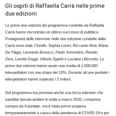
Gli ospiti di Raffaella Carrà nelle prime
due edizioni
Le prime due edizioni del programma condotto da Raffaella
Carrà hanno riscontrato un ottimo successo di pubblico.
Protagonisti delle interviste nelle due edizione condotte dalla
Carrà sono stati:
Fiorello, Sophia Loren, Riccardo Muti, Maria
De Filippi, Leonardo Bonucci, Paolo Sorrentino, Renato
Zero, Loretta Goggi, Vittorio Sgarbi e Luciana Littizzetto.
Le
prime due edizioni hanno avuto una media di 1.500.000
telespettatori con uno share del 10%. Durante alcune puntate i
telespettatori hanno superato i 2 milioni.
Del programma era prevista anche una terza edizione che
sarebbe dovuta andare in onda a marzo 2020, composta
sempre da 4 puntate, ma è stata prima sospesa
temporaneamente a causa della pandemia di COVID-19 e poi