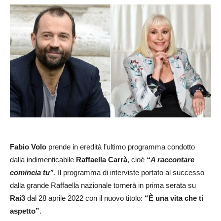
Fabio Volo
prende in eredità l’ultimo programma condotto
dalla indimenticabile
Raffaella Carrà
, cioè
“A raccontare
comincia tu”
. Il programma di interviste portato al successo
dalla grande Raffaella nazionale tornerà in prima serata su
Rai3
dal 28 aprile 2022 con il nuovo titolo:
“È una vita che ti
aspetto”
.