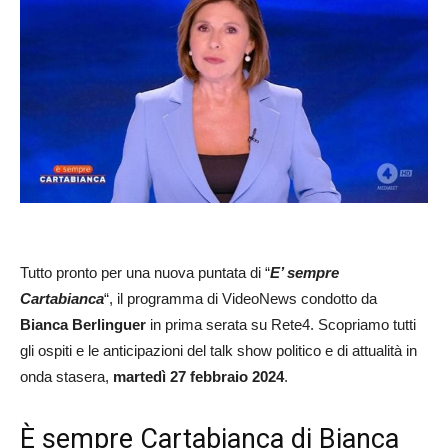
Tutto pronto per una nuova puntata di “
E’ sempre
Cartabianca
“, il programma di VideoNews condotto da
Bianca Berlinguer
in prima serata su Rete4. Scopriamo tutti
gli ospiti e le anticipazioni del talk show politico e di attualità in
onda stasera,
martedì 27 febbraio 2024
.
È sempre Cartabianca di Bianca