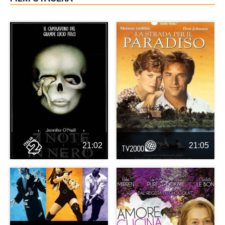
21:02
21:05