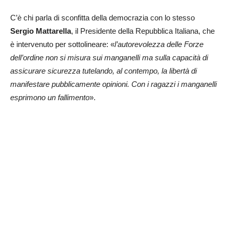
C’è chi parla di sconfitta della democrazia con lo stesso
Sergio Mattarella
, il Presidente della Repubblica Italiana, che
è intervenuto per sottolineare: «
l’autorevolezza delle Forze
dell’ordine non si misura sui manganelli ma sulla capacità di
assicurare sicurezza tutelando, al contempo, la libertà di
manifestare pubblicamente opinioni.
Con i ragazzi i manganelli
esprimono un fallimento
».