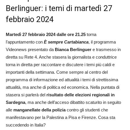
Berlinguer: i temi di martedì 27
febbraio 2024
Martedì 27 febbraio 2024 dalle ore 21.25
torna
l’appuntamento con
È sempre Cartabianca
, il programma
Videonews presentato da
Bianca Berlinguer
e trasmesso in
diretta su Rete 4. Anche stasera la giornalista e conduttrice
torna in diretta per raccontare e discutere i temi più caldi e
importanti della settimana. Come sempre al centro del
programma di informazione ed attualità i temi di strettissima
attualità, ma anche di politica ed economica. Nella puntata di
stasera si parlerà del
risultato delle elezioni regionali in
Sardegna
, ma anche dell’acceso dibattito scaturito in seguito
alle
manganellate della polizia
contro gli studenti che
manifestavano per la Palestina a Pisa e Firenze. Cosa sta
succedendo in Italia?