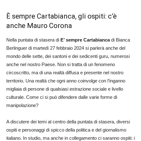
È sempre Cartabianca, gli ospiti: c’è
anche Mauro Corona
Nella puntata di stasera di
E’ sempre Cartabianca
di Bianca
Berlinguer di martedì 27 febbraio 2024 si parlerà anche del
mondo delle sette, dei santoni e dei sedicenti guru, numerosi
anche nel nostro Paese. Non si tratta di un fenomeno
circoscritto, ma di una realtà diffusa e presente nel nostro
territorio. Una realtà che ogni anno coinvolge con l’inganno
migliaia di persone di qualsiasi estrazione sociale e livello
culturale. Come ci si può difendere dalle varie forme di
manipolazione?
A discutere dei temi al centro della puntata di stasera, diversi
ospiti e personaggi di spicco della politica e del giornalismo
italiano. In studio, ma anche in collegamento ci saranno ospiti: i