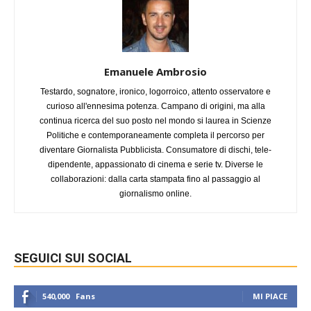
Emanuele Ambrosio
Testardo, sognatore, ironico, logorroico, attento osservatore e
curioso all'ennesima potenza. Campano di origini, ma alla
continua ricerca del suo posto nel mondo si laurea in Scienze
Politiche e contemporaneamente completa il percorso per
diventare Giornalista Pubblicista. Consumatore di dischi, tele-
dipendente, appassionato di cinema e serie tv. Diverse le
collaborazioni: dalla carta stampata fino al passaggio al
giornalismo online.
SEGUICI SUI SOCIAL
540,000
Fans
MI PIACE