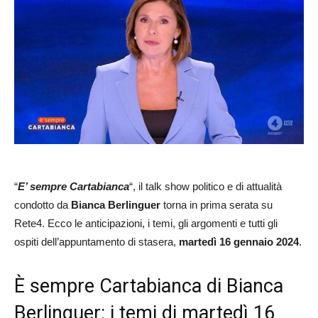
“
E’ sempre Cartabianca
“, il talk show politico e di attualità
condotto da
Bianca Berlinguer
torna in prima serata su
Rete4. Ecco le anticipazioni, i temi, gli argomenti e tutti gli
ospiti dell’appuntamento di stasera,
martedì 16 gennaio 2024
.
È sempre Cartabianca di Bianca
Berlinguer: i temi di martedì 16