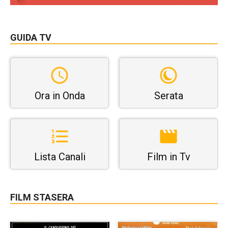
GUIDA TV
Ora in Onda
Serata
Lista Canali
Film in Tv
FILM STASERA