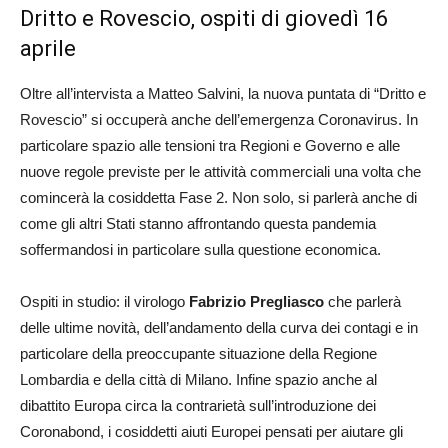
Dritto e Rovescio, ospiti di giovedì 16
aprile
Oltre all’intervista a Matteo Salvini, la nuova puntata di “Dritto e
Rovescio” si occuperà anche dell’emergenza Coronavirus. In
particolare spazio alle tensioni tra Regioni e Governo e alle
nuove regole previste per le attività commerciali una volta che
comincerà la cosiddetta Fase 2. Non solo, si parlerà anche di
come gli altri Stati stanno affrontando questa pandemia
soffermandosi in particolare sulla questione economica.
Ospiti in studio: il virologo
Fabrizio Pregliasco
che parlerà
delle ultime novità, dell’andamento della curva dei contagi e in
particolare della preoccupante situazione della Regione
Lombardia e della città di Milano. Infine spazio anche al
dibattito Europa circa la contrarietà sull’introduzione dei
Coronabond, i cosiddetti aiuti Europei pensati per aiutare gli