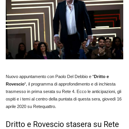
Nuovo appuntamento con Paolo Del Debbio e “
Dritto e
Rovescio
“, il programma di approfondimento e di inchiesta
trasmesso in prima serata su Rete 4. Ecco le anticipazioni, gli
ospiti e i temi al centro della puntata di questa sera, giovedì 16
aprile 2020 su Retequattro.
Dritto e Rovescio stasera su Rete