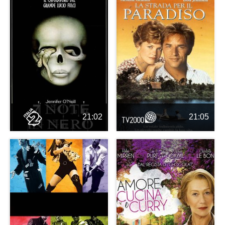
21:02
21:05