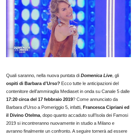
Quali saranno, nella nuova puntata di
Domenica Live
, gli
ospiti di Barbara d’Urso?
Ecco tutte le anticipazioni del
contenitore dell’ammiraglia Mediaset in onda su Canale 5 dalle
17:20 circa del 17 febbraio 2019
? Come annunciato da
Barbara d’Urso a Pomeriggio 5, infatti,
Francesca Cipriani ed
il Divino Otelma
, dopo quanto accaduto sull’Isola dei Famosi
2019 si incontreranno nuovamente in studio a Milano e
avranno finalmente un confronto. A seguire tornerà ad essere