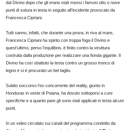
dal Divino dopo che gli erano stati messi i famosi otto o nove
punti di sutura in testa in seguito all’incidente provocato da
Francesca Cipriani.
Tutti sanno, infatti, che durante una prova, in riva al mare,
Francesca Cipriani ha spinto con troppa foga il Divino e
quest’ultimo, perso l’equilibrio, è finito contro la struttura
costruita dalla produzione per realizzare una fionda gigante. Il
Divino ha così sbattuto la testa contro un grosso tronco di
legno e si è procurato un bel taglio.
Subito soccorso l’ex concorrente del reality, giunto in
Honduras in veste di Poiana, ha dovuto sottoporsi a cure
specifiche e a quanto pare gli sono stati applicati in testa alcuni
punti.
In un video circolato sui canali del programma condotto da