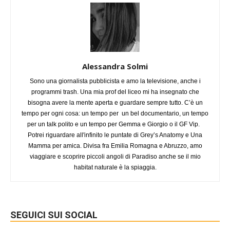
Alessandra Solmi
Sono una giornalista pubblicista e amo la televisione, anche i
programmi trash. Una mia prof del liceo mi ha insegnato che
bisogna avere la mente aperta e guardare sempre tutto. C’è un
tempo per ogni cosa: un tempo per un bel documentario, un tempo
per un talk polito e un tempo per Gemma e Giorgio o il GF Vip.
Potrei riguardare all'infinito le puntate di Grey’s Anatomy e Una
Mamma per amica. Divisa fra Emilia Romagna e Abruzzo, amo
viaggiare e scoprire piccoli angoli di Paradiso anche se il mio
habitat naturale è la spiaggia.
SEGUICI SUI SOCIAL