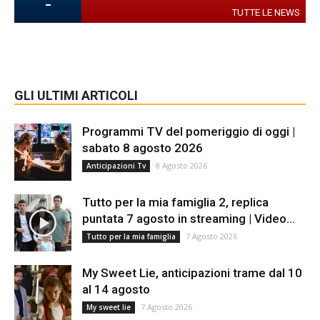
-
TUTTE LE NEWS
GLI ULTIMI ARTICOLI
Programmi TV del pomeriggio di oggi |
sabato 8 agosto 2026
8 Agosto 2026
Anticipazioni Tv
Tutto per la mia famiglia 2, replica
puntata 7 agosto in streaming | Video...
7 Agosto 2026
Tutto per la mia famiglia
My Sweet Lie, anticipazioni trame dal 10
al 14 agosto
7 Agosto 2026
My sweet lie