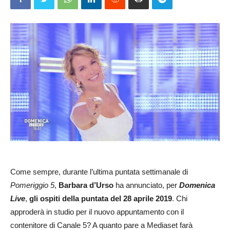
Come sempre, durante l’ultima puntata settimanale di
Pomeriggio 5
,
Barbara d’Urso
ha annunciato, per
Domenica
Live
,
gli ospiti della puntata del 28 aprile 2019
. Chi
approderà in studio per il nuovo appuntamento con il
contenitore di Canale 5? A quanto pare a Mediaset farà