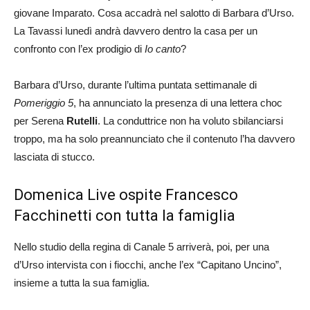
giovane Imparato. Cosa accadrà nel salotto di Barbara d’Urso.
La Tavassi lunedì andrà davvero dentro la casa per un
confronto con l’ex prodigio di
Io canto
?
Barbara d’Urso, durante l’ultima puntata settimanale di
Pomeriggio 5
, ha annunciato la presenza di una lettera choc
per Serena
Rutelli
. La conduttrice non ha voluto sbilanciarsi
troppo, ma ha solo preannunciato che il contenuto l’ha davvero
lasciata di stucco.
Domenica Live ospite Francesco
Facchinetti con tutta la famiglia
Nello studio della regina di Canale 5 arriverà, poi, per una
d’Urso intervista con i fiocchi, anche l’ex “Capitano Uncino”,
insieme a tutta la sua famiglia.