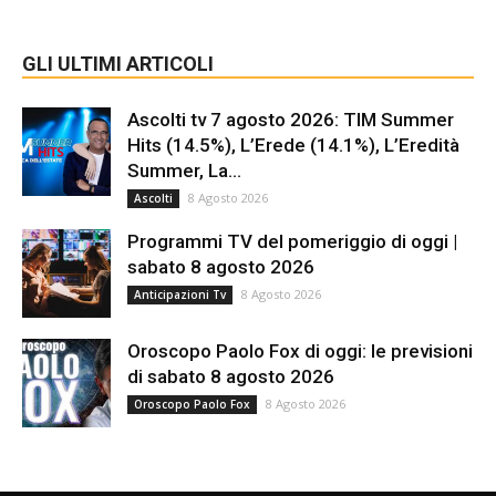
GLI ULTIMI ARTICOLI
Ascolti tv 7 agosto 2026: TIM Summer
Hits (14.5%), L’Erede (14.1%), L’Eredità
Summer, La...
8 Agosto 2026
Ascolti
Programmi TV del pomeriggio di oggi |
sabato 8 agosto 2026
8 Agosto 2026
Anticipazioni Tv
Oroscopo Paolo Fox di oggi: le previsioni
di sabato 8 agosto 2026
8 Agosto 2026
Oroscopo Paolo Fox