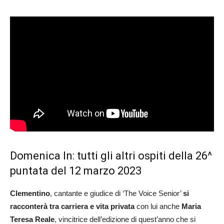
Domenica In: tutti gli altri ospiti della 26^
puntata del 12 marzo 2023
Clementino
, cantante e giudice di ‘The Voice Senior’
si
racconterà tra carriera e vita privata
con lui anche
Maria
Teresa Reale
, vincitrice dell’edizione di quest’anno che si