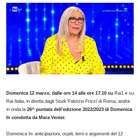
Domenica 12 marzo, dalle ore 14 alle ore 17.10 su
Rai1 e su
Rai Italia, in diretta dagli Studi ‘Fabrizio Frizzi’ di Roma, andrà
in onda la
26^ puntata dell’edizione 2022/2023 di Domenica
In condotta da Mara Venier.
Domenica In: anticipazioni, ospiti, temi e argomenti del 12