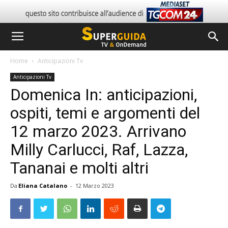
Home
Anticipazioni Tv
Anticipazioni Tv
Domenica In: anticipazioni,
ospiti, temi e argomenti del
12 marzo 2023. Arrivano
Milly Carlucci, Raf, Lazza,
Tananai e molti altri
Da
Eliana Catalano
-
12 Marzo 2023