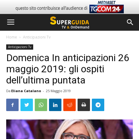
Home
Anticipazioni Tv
Anticipazioni Tv
Domenica In anticipazioni 26
maggio 2019: gli ospiti
dell’ultima puntata
Da
Eliana Catalano
-
25 Maggio 2019