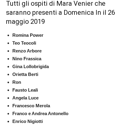
Tutti gli ospiti di Mara Venier che
saranno presenti a Domenica In il 26
maggio 2019
Romina Power
Teo Teocoli
Renzo Arbore
Nino Frassica
Gina Lollobrigida
Orietta Berti
Ron
Fausto Leali
Angela Luce
Francesco Merola
Franco e Andrea Antonello
Enrico Nigiotti