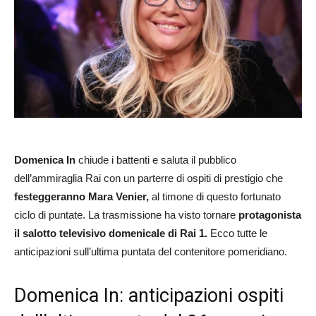
Domenica In
chiude i battenti e saluta il pubblico
dell’ammiraglia Rai con un parterre di ospiti di prestigio che
festeggeranno Mara Venier,
al timone di questo fortunato
ciclo di puntate. La trasmissione ha visto tornare
protagonista
il salotto televisivo domenicale di Rai 1.
Ecco tutte le
anticipazioni sull’ultima puntata del contenitore pomeridiano.
Domenica In: anticipazioni ospiti