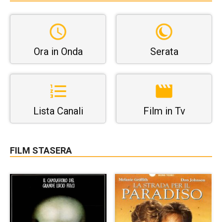
Ora in Onda
Serata
Lista Canali
Film in Tv
FILM STASERA