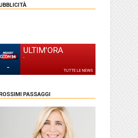
UBBLICITÀ
ULTIM'ORA
-
-
TUTTE LE NEWS
ROSSIMI PASSAGGI