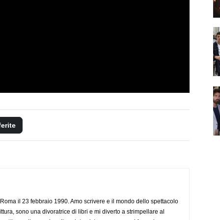
ferite
Roma il 23 febbraio 1990. Amo scrivere e il mondo dello spettacolo
ttura, sono una divoratrice di libri e mi diverto a strimpellare al