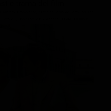
ast e trama del film
re Mistero, Drammatico, diretto da Bernardo Bertolucci, con
 Giovanelli, Tino Scotti, Allen Midgette. Durata 100 minuti.