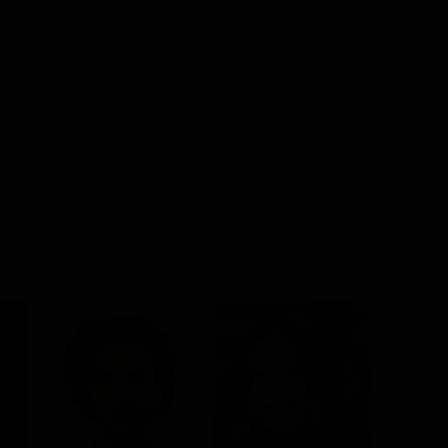
co / Commedia