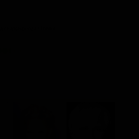
/ Fantascienza / Thriller