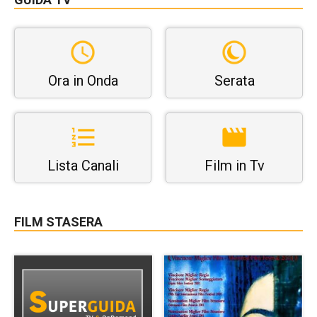
Ora in Onda
Serata
Lista Canali
Film in Tv
FILM STASERA