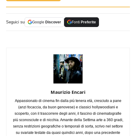
Seguici su
Google
Discover
Fonti
Preferite
Maurizio Encari
Appassionato di cinema fin dalla più tenera età, cresciuto a pane
(anzi focaccia, da buon genovese) e classici hollywoodiani e
scoperto, con il trascorrere degli anni, il fascino di cinematografie
più sconosciute e di nicchia. Amante della Settima arte a 360 gradi,
senza restrizioni geografiche o temporali di sorta, scrivo nel settore
su svariate testate da quasi quindici anni, dopo una precedente