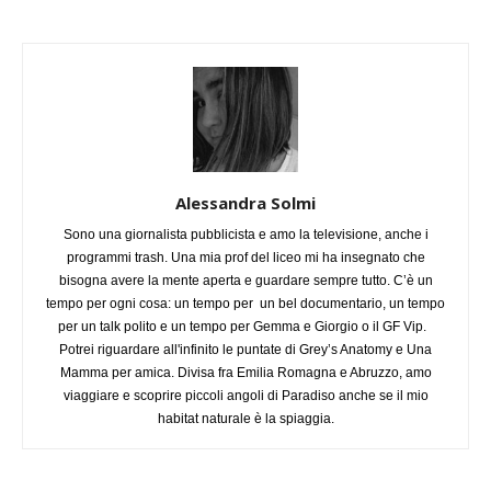
Alessandra Solmi
Sono una giornalista pubblicista e amo la televisione, anche i
programmi trash. Una mia prof del liceo mi ha insegnato che
bisogna avere la mente aperta e guardare sempre tutto. C’è un
tempo per ogni cosa: un tempo per un bel documentario, un tempo
per un talk polito e un tempo per Gemma e Giorgio o il GF Vip.
Potrei riguardare all'infinito le puntate di Grey’s Anatomy e Una
Mamma per amica. Divisa fra Emilia Romagna e Abruzzo, amo
viaggiare e scoprire piccoli angoli di Paradiso anche se il mio
habitat naturale è la spiaggia.