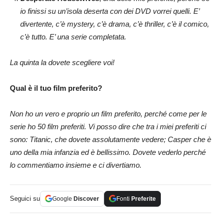
io finissi su un’isola deserta con dei DVD vorrei quelli. E’
divertente, c’è mystery, c’è drama, c’è thriller, c’è il comico,
c’è tutto. E’ una serie completata.
La quinta la dovete scegliere voi!
Qual è il tuo film preferito?
Non ho un vero e proprio un film preferito, perché come per le
serie ho 50 film preferiti. Vi posso dire che tra i miei preferiti ci
sono: Titanic, che dovete assolutamente vedere; Casper che è
uno della mia infanzia ed è bellissimo. Dovete vederlo perché
lo commentiamo insieme e ci divertiamo.
Seguici su
Google
Discover
Fonti
Preferite