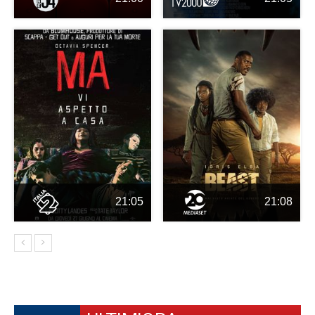
21:05
21:08