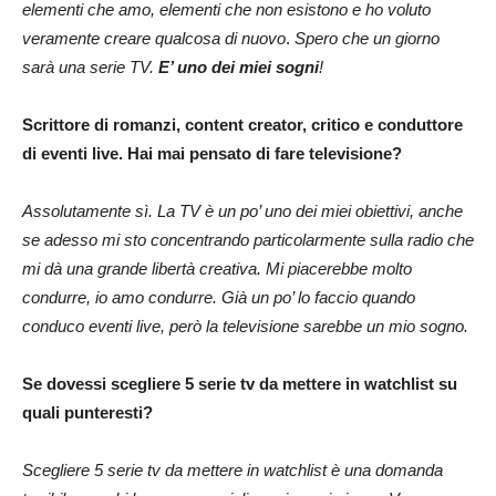
elementi che
amo, elementi che non esistono e ho voluto
veramente creare qualcosa di nuovo
.
Spero che un giorno
sarà una serie TV.
E’ uno dei miei sogni
!
Scrittore di romanzi, content creator, critico e conduttore
di eventi live. Hai mai pensato di fare televisione?
Assolutamente sì. La TV è un po’ uno dei miei obiettivi, anche
se adesso mi sto concentrando particolarmente sulla radio che
mi dà una grande libertà creativa. Mi piacerebbe molto
condurre, io amo condurre. Già un po’ lo faccio quando
conduco eventi live, però la televisione sarebbe un mio sogno.
Se dovessi scegliere 5 serie tv da mettere in watchlist su
quali punteresti?
Scegliere 5 serie tv da mettere in watchlist è una domanda