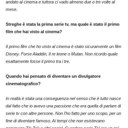
andato al cinema e tuttora ci vado almeno due o tre volte al
mese
.
Streghe è stata la prima serie tv, ma quale è stato il primo
film che hai visto al cinema?
Il primo film che ho visto al cinema è stato sicuramente un film
Disney. Forse Aladdin, Il re leone o Mulan. Non ricordo quale
esattamente fosse il primo tra i tre.
Quando hai pensato di diventare un divulgatore
cinematografico?
In realtà è stata una conseguenza nel senso che è tutto nasce
dal fatto che io avevo una passione che era quella di parlare di
serie tv con altre persone. Non l’ho fatto per uno scopo, per un
fine di diventare famoso. Ai tempi che non esistevano