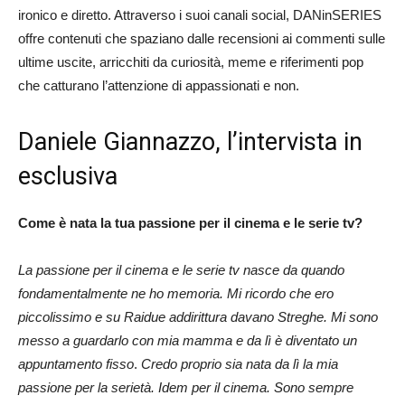
ironico e diretto. Attraverso i suoi canali social, DANinSERIES
offre contenuti che spaziano dalle recensioni ai commenti sulle
ultime uscite, arricchiti da curiosità, meme e riferimenti pop
che catturano l’attenzione di appassionati e non.
Daniele Giannazzo, l’intervista in
esclusiva
Come è nata la tua passione per il cinema e le serie tv?
La passione per il cinema e le serie tv nasce da quando
fondamentalmente ne ho memoria. Mi ricordo che ero
piccolissimo e su Raidue addirittura davano Streghe. Mi sono
messo a guardarlo con mia mamma e da lì è diventato un
appuntamento fisso
.
Credo proprio sia nata da lì la mia
passione per la serietà. Idem per il cinema. Sono sempre