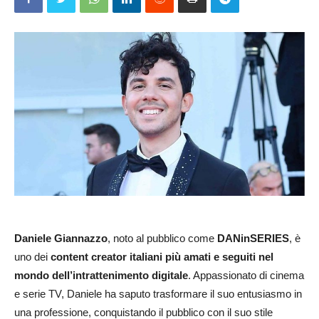
Daniele Giannazzo
, noto al pubblico come
DANinSERIES
, è
uno dei
content creator italiani più amati e seguiti nel
mondo dell’intrattenimento digitale
. Appassionato di cinema
e serie TV, Daniele ha saputo trasformare il suo entusiasmo in
una professione, conquistando il pubblico con il suo stile