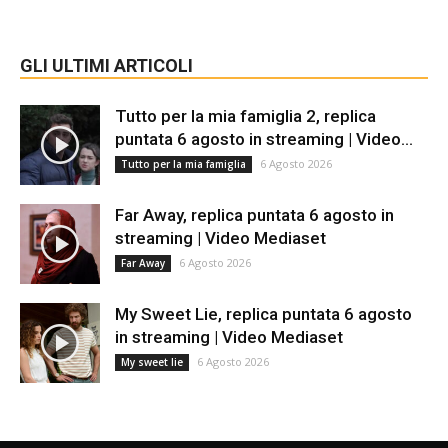
GLI ULTIMI ARTICOLI
Tutto per la mia famiglia 2, replica
puntata 6 agosto in streaming | Video...
6 Agosto 2026
Tutto per la mia famiglia
Far Away, replica puntata 6 agosto in
streaming | Video Mediaset
6 Agosto 2026
Far Away
My Sweet Lie, replica puntata 6 agosto
in streaming | Video Mediaset
6 Agosto 2026
My sweet lie