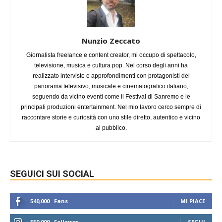
Nunzio Zeccato
Giornalista freelance e content creator, mi occupo di spettacolo,
televisione, musica e cultura pop. Nel corso degli anni ha
realizzato interviste e approfondimenti con protagonisti del
panorama televisivo, musicale e cinematografico italiano,
seguendo da vicino eventi come il Festival di Sanremo e le
principali produzioni entertainment. Nel mio lavoro cerco sempre di
raccontare storie e curiosità con uno stile diretto, autentico e vicino
al pubblico.
SEGUICI SUI SOCIAL
540,000
Fans
MI PIACE
550,000
Follower
SEGUI