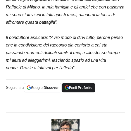
Raffaele di Milano, la mia famiglia e gli amici che con pazienza
mi sono stati vicini in tutti questi mesi, dandomi la forza di
affrontare questa battaglia”.
Il conduttore assicura: “Avrò modo di dirvi tutto, perché penso
che la condivisione del racconto dia conforto a chi sta
passando momenti delicati simili al mio, e allo stesso tempo
mi aiuta ad alleggerirmi, lasciando spazio ad una vita
nuova. Grazie a tutti voi per l’affetto”.
Seguici su
Google
Discover
Fonti
Preferite