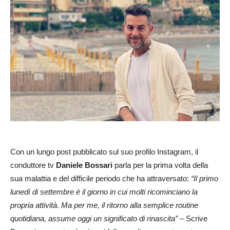
Con un lungo post pubblicato sul suo profilo Instagram, il
conduttore tv
Daniele Bossari
parla per la prima volta della
sua malattia e del difficile periodo che ha attraversato:
“Il primo
lunedì di settembre é il giorno in cui molti ricominciano la
propria attività. Ma per me, il ritorno alla semplice routine
quotidiana, assume oggi un significato di rinascita”
– Scrive