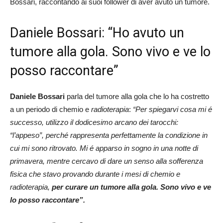
Bossari, raccontando ai suoi follower di aver avuto un tumore.
Daniele Bossari: “Ho avuto un
tumore alla gola. Sono vivo e ve lo
posso raccontare”
Daniele Bossari
parla del tumore alla gola che lo ha costretto
a un periodo di chemio e
radioterapia
:
“Per spiegarvi cosa mi é
successo, utilizzo il dodicesimo arcano dei tarocchi:
“l’appeso”, perché rappresenta perfettamente la condizione in
cui mi sono ritrovato. Mi é apparso in sogno in una notte di
primavera, mentre cercavo di dare un senso alla sofferenza
fisica che stavo provando durante i mesi di chemio e
radioterapia,
per curare un tumore alla gola. Sono vivo e ve
lo posso raccontare”.