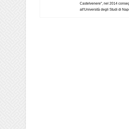
Castelvenere", nel 2014 conseg
all'Università degli Studi di Napo