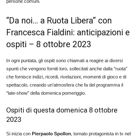
persone comuni.
“Da noi… a Ruota Libera” con
Francesca Fialdini: anticipazioni e
ospiti – 8 ottobre 2023
In ogni puntata, gli ospiti sono chiamati a reagire ai diversi
spunti che vengono forniti loro, sollecitati anche dalla “ruota”
che fornisce indizi, ricordi, rivelazioni, momenti di gioco e di
spettacolo, creando un’atmosfera che fa del programma il
“late-show” della domenica pomeriggio.
Ospiti di questa domenica 8 ottobre
2023
Si inizia con
Pierpaolo
Spollon
, tornato protagonista in tv nel