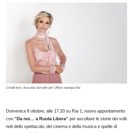
Crediti foto: Assunta Servello per Ufficio stampa Rai
Domenica 8 ottobre, alle 17.20 su Rai 1, nuovo appuntamento
con
“Da noi… a Ruota Libera”
per ascoltare le storie dei volti
noti dello spettacolo, del cinema e della musica e quelle di