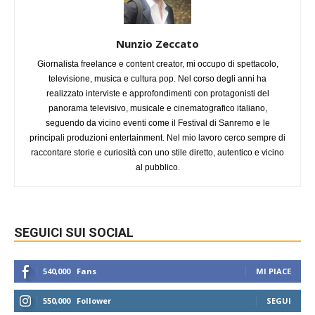
Nunzio Zeccato
Giornalista freelance e content creator, mi occupo di spettacolo,
televisione, musica e cultura pop. Nel corso degli anni ha
realizzato interviste e approfondimenti con protagonisti del
panorama televisivo, musicale e cinematografico italiano,
seguendo da vicino eventi come il Festival di Sanremo e le
principali produzioni entertainment. Nel mio lavoro cerco sempre di
raccontare storie e curiosità con uno stile diretto, autentico e vicino
al pubblico.
SEGUICI SUI SOCIAL
540,000
Fans
MI PIACE
550,000
Follower
SEGUI