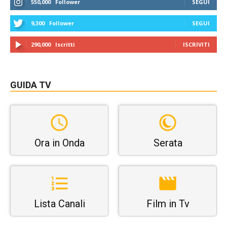
550,000
Follower
SEGUI
9,300
Follower
SEGUI
290,000
Iscritti
ISCRIVITI
GUIDA TV
Ora in Onda
Serata
Lista Canali
Film in Tv