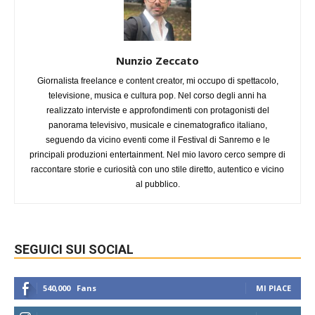
Nunzio Zeccato
Giornalista freelance e content creator, mi occupo di spettacolo,
televisione, musica e cultura pop. Nel corso degli anni ha
realizzato interviste e approfondimenti con protagonisti del
panorama televisivo, musicale e cinematografico italiano,
seguendo da vicino eventi come il Festival di Sanremo e le
principali produzioni entertainment. Nel mio lavoro cerco sempre di
raccontare storie e curiosità con uno stile diretto, autentico e vicino
al pubblico.
SEGUICI SUI SOCIAL
540,000
Fans
MI PIACE