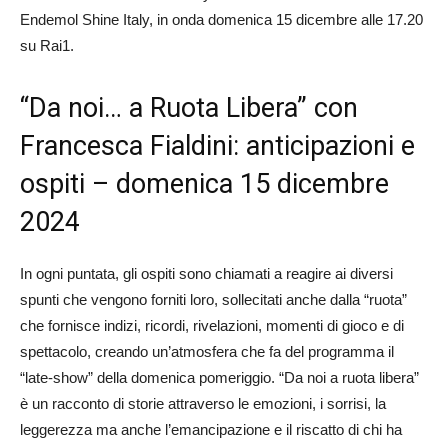
Endemol Shine Italy, in onda domenica 15 dicembre alle 17.20
su Rai1.
“Da noi… a Ruota Libera” con
Francesca Fialdini: anticipazioni e
ospiti – domenica 15 dicembre
2024
In ogni puntata, gli ospiti sono chiamati a reagire ai diversi
spunti che vengono forniti loro, sollecitati anche dalla “ruota”
che fornisce indizi, ricordi, rivelazioni, momenti di gioco e di
spettacolo, creando un’atmosfera che fa del programma il
“late-show” della domenica pomeriggio. “Da noi a ruota libera”
è un racconto di storie attraverso le emozioni, i sorrisi, la
leggerezza ma anche l’emancipazione e il riscatto di chi ha