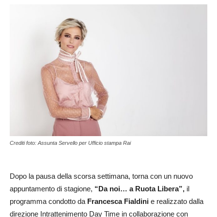
Crediti foto: Assunta Servello per Ufficio stampa Rai
Dopo la pausa della scorsa settimana, torna con un nuovo
appuntamento di stagione,
“Da noi… a Ruota Libera”,
il
programma condotto da
Francesca
Fialdini
e realizzato dalla
direzione Intrattenimento Day Time in collaborazione con