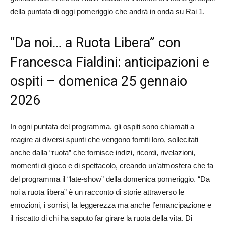
della puntata di oggi pomeriggio che andrà in onda su Rai 1.
“Da noi… a Ruota Libera” con
Francesca Fialdini: anticipazioni e
ospiti – domenica 25 gennaio
2026
In ogni puntata del programma, gli ospiti sono chiamati a
reagire ai diversi spunti che vengono forniti loro, sollecitati
anche dalla “ruota” che fornisce indizi, ricordi, rivelazioni,
momenti di gioco e di spettacolo, creando un’atmosfera che fa
del programma il “late-show” della domenica pomeriggio. “Da
noi a ruota libera” è un racconto di storie attraverso le
emozioni, i sorrisi, la leggerezza ma anche l’emancipazione e
il riscatto di chi ha saputo far girare la ruota della vita. Di