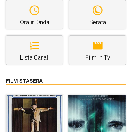
Ora in Onda
Serata
Lista Canali
Film in Tv
FILM STASERA