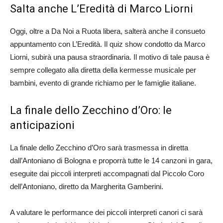
Salta anche L’Eredità di Marco Liorni
Oggi, oltre a Da Noi a Ruota libera, salterà anche il consueto
appuntamento con L’Eredità. Il quiz show condotto da Marco
Liorni, subirà una pausa straordinaria. Il motivo di tale pausa è
sempre collegato alla diretta della kermesse musicale per
bambini, evento di grande richiamo per le famiglie italiane.
La finale dello Zecchino d’Oro: le
anticipazioni
La finale dello Zecchino d’Oro sarà trasmessa in diretta
dall’Antoniano di Bologna e proporrà tutte le 14 canzoni in gara,
eseguite dai piccoli interpreti accompagnati dal Piccolo Coro
dell’Antoniano, diretto da Margherita Gamberini.
A valutare le performance dei piccoli interpreti canori ci sarà