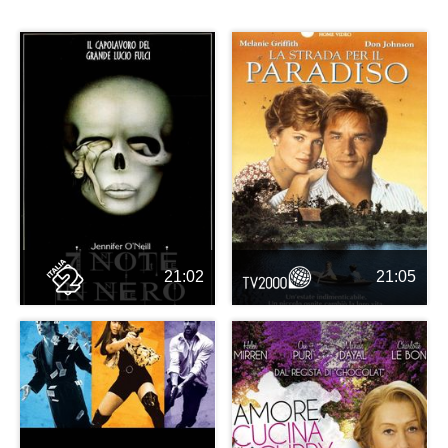
21:02
21:05