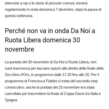
interviste a vip e le storie di persone comuni, tornerà
regolarmente in onda domenica 7 dicembre, dopo la pausa di
questa settimana.
Perché non va in onda Da Noi a
Ruota Libera domenica 30
novembre
La puntata del 30 novembre di Da Noi a Ruota Libera, non
sarà trasmessa per lasciare spazio alla diretta della finale dello
Zecchino d’Oro, in programma dalle 17.20 fino alle 20. Per il
programma di Francesca Fialdini si tratta del secondo stop
consecutivo. anche la puntata del 23 novembre era stata
cancellata per trasmettere la finale di Coppa Davis tra Italia e
Spagna.