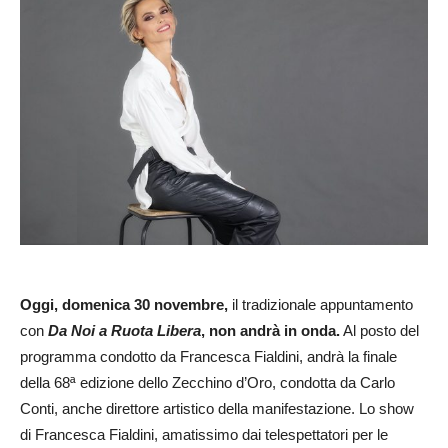
Oggi, domenica 30 novembre,
il tradizionale appuntamento
con
Da Noi a Ruota Libera
, non andrà in onda.
Al posto del
programma condotto da Francesca Fialdini, andrà la finale
della 68ª edizione dello Zecchino d’Oro, condotta da Carlo
Conti, anche direttore artistico della manifestazione. Lo show
di Francesca Fialdini, amatissimo dai telespettatori per le