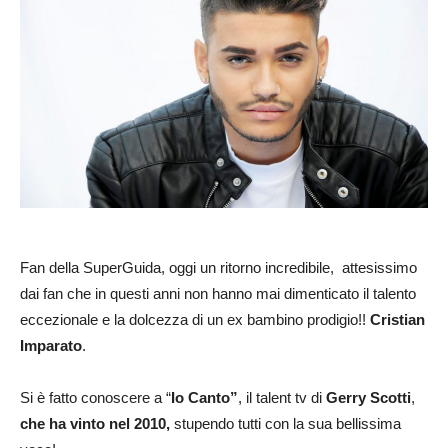
Fan della SuperGuida, oggi un ritorno incredibile, attesissimo
dai fan che in questi anni non hanno mai dimenticato il talento
eccezionale e la dolcezza di un ex bambino prodigio!!
Cristian
Imparato
.
Si è fatto conoscere a “
Io Canto”
, il talent tv di
Gerry Scotti
,
che ha vinto nel 2010,
stupendo tutti con la sua bellissima