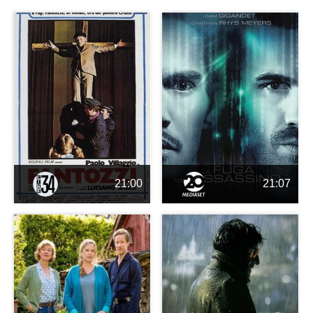
21:00
21:07