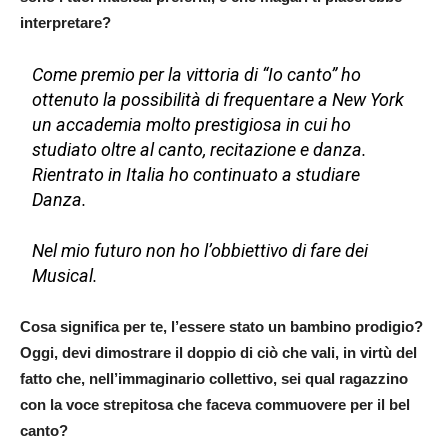
interpretare?
Come premio per la vittoria di “Io canto” ho
ottenuto la possibilità di frequentare a New York
un accademia molto prestigiosa in cui ho
studiato oltre al canto, recitazione e danza.
Rientrato in Italia ho continuato a studiare
Danza.
Nel mio futuro non ho l’obbiettivo di fare dei
Musical.
Cosa significa per te, l’essere stato un bambino prodigio?
Oggi, devi dimostrare il doppio di ciò che vali, in virtù del
fatto che, nell’immaginario collettivo, sei qual ragazzino
con la voce strepitosa che faceva commuovere per il bel
canto?