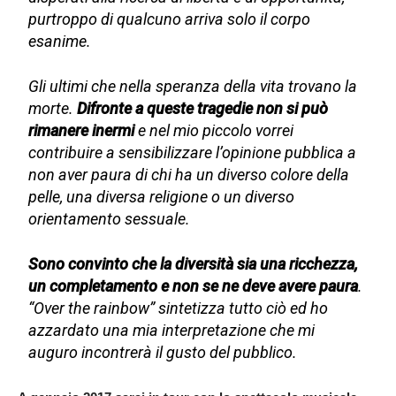
purtroppo di qualcuno arriva solo il corpo
esanime.
Gli ultimi che nella speranza della vita trovano la
morte.
Difronte a queste tragedie non si può
rimanere inermi
e nel mio piccolo vorrei
contribuire a sensibilizzare l’opinione pubblica a
non aver paura di chi ha un diverso colore della
pelle, una diversa religione o un diverso
orientamento sessuale.
Sono convinto che la diversità sia una ricchezza,
un completamento e non se ne deve avere paura
.
“Over the rainbow” sintetizza tutto ciò ed ho
azzardato una mia interpretazione che mi
auguro incontrerà il gusto del pubblico.