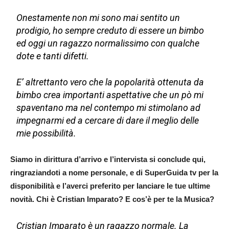
Onestamente non mi sono mai sentito un
prodigio, ho sempre creduto di essere un bimbo
ed oggi un ragazzo normalissimo con qualche
dote e tanti difetti.
E’ altrettanto vero che la popolarità ottenuta da
bimbo crea importanti aspettative che un pò mi
spaventano ma nel contempo mi stimolano ad
impegnarmi ed a cercare di dare il meglio delle
mie possibilità.
Siamo in dirittura d’arrivo e l’intervista si conclude qui,
ringraziandoti a nome personale, e di SuperGuida tv per la
disponibilità e l’averci preferito per lanciare le tue ultime
novità. Chi è Cristian Imparato? E cos’è per te la Musica?
Cristian Imparato è un ragazzo normale. La