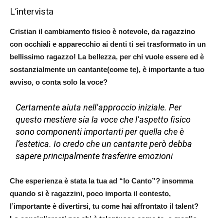
L’intervista
Cristian il cambiamento fisico è notevole, da ragazzino
con occhiali e apparecchio ai denti ti sei trasformato in un
bellissimo ragazzo! La bellezza, per chi vuole essere ed è
sostanzialmente un cantante(come te), è importante a tuo
avviso, o conta solo la voce?
Certamente aiuta nell’approccio iniziale. Per
questo mestiere sia la voce che l’aspetto fisico
sono componenti importanti per quella che è
l’estetica. Io credo che un cantante però debba
sapere principalmente trasferire emozioni
Che esperienza è stata la tua ad “Io Canto”? insomma
quando si è ragazzini, poco importa il contesto,
l’importante è divertirsi, tu come hai affrontato il talent?