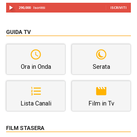
290,000
Iscritti
ISCRIVITI
GUIDA TV
Ora in Onda
Serata
Lista Canali
Film in Tv
FILM STASERA