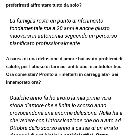
preferiresti affrontare tutto da solo?
La famiglia resta un punto di riferimento
fondamentale ma a 20 anni è anche giusto
muoversi in autonomia seguendo un percorso
pianificato professionalmente
A causa di una delusione d’amore hai avuto problemi di
salute, per l’abuso di farmaci antibiotici e antidolorifici.
Ora come stai? Pronto a rimetterti in carreggiata
?
Sei
innamorato ora?
Qualche anno fa ho avuto la mia prima vera
storia d’amore che è finita lo scorso anno
provocandomi una enorme delusione. Nulla ha a
che vedere con l’intossicazione che ho avuto ad
Ottobre dello scorso anno a causa di un errato