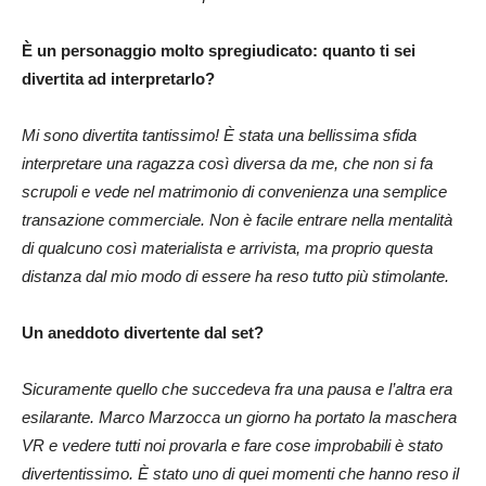
È un personaggio molto spregiudicato: quanto ti sei
divertita ad interpretarlo?
Mi sono divertita tantissimo! È stata una bellissima sfida
interpretare una ragazza così diversa da me, che non si fa
scrupoli e vede nel matrimonio di convenienza una semplice
transazione commerciale. Non è facile entrare nella mentalità
di qualcuno così materialista e arrivista, ma proprio questa
distanza dal mio modo di essere ha reso tutto più stimolante.
Un aneddoto divertente dal set?
Sicuramente quello che succedeva fra una pausa e l’altra era
esilarante. Marco Marzocca un giorno ha portato la maschera
VR e vedere tutti noi provarla e fare cose improbabili è stato
divertentissimo. È stato uno di quei momenti che hanno reso il