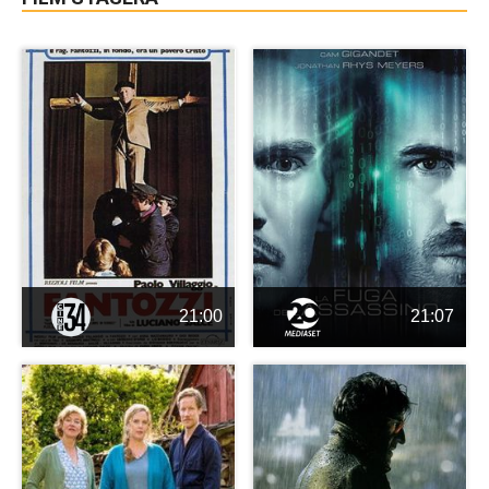
21:00
21:07