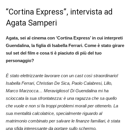
“Cortina Express”, intervista ad
Agata Samperi
Agata, sei al cinema con ‘Cortina Express’ in cui interpreti
Guendalina, la figlia di Isabella Ferrari. Come è stato girare
sul set del film e cosa ti è piaciuto di più del tuo
personaggio?
È stato elettrizzante lavorare con un cast così straordinario!
Isabella Ferrari, Christian De Sica, Paolo Calabresi, Lillo,
Marco Marzocca… Meraviglioso! Di Guendalina mi ha
scioccata la sua sfrontatezza: è una ragazza che sa quello
che vuole e non si fa troppi problemi morali per ottenerlo. La
sua mentalità calcolatrice, specialmente riguardo al
matrimonio combinato per salvare le finanze familiari, è stata
una sfida interessante da portare sullo schermo.