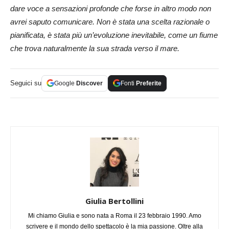
dare voce a sensazioni profonde che forse in altro modo non
avrei saputo comunicare. Non è stata una scelta razionale o
pianificata, è stata più un’evoluzione inevitabile, come un fiume
che trova naturalmente la sua strada verso il mare.
Seguici su
Google
Discover
Fonti
Preferite
Giulia Bertollini
Mi chiamo Giulia e sono nata a Roma il 23 febbraio 1990. Amo
scrivere e il mondo dello spettacolo è la mia passione. Oltre alla