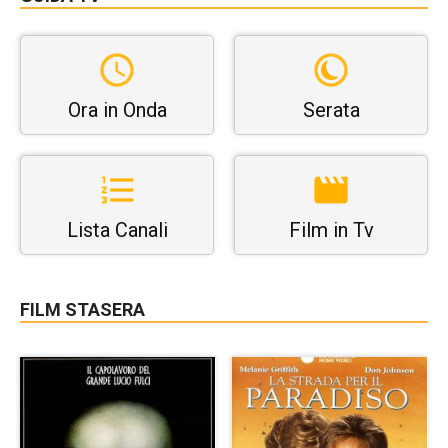
Ora in Onda
Serata
Lista Canali
Film in Tv
FILM STASERA