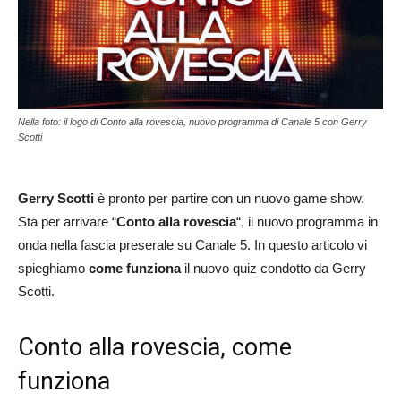
Nella foto: il logo di Conto alla rovescia, nuovo programma di Canale 5 con Gerry
Scotti
Gerry Scotti
è pronto per partire con un nuovo game show.
Sta per arrivare “
Conto alla rovescia
“, il nuovo programma in
onda nella fascia preserale su Canale 5. In questo articolo vi
spieghiamo
come funziona
il nuovo quiz condotto da Gerry
Scotti.
Conto alla rovescia, come
funziona