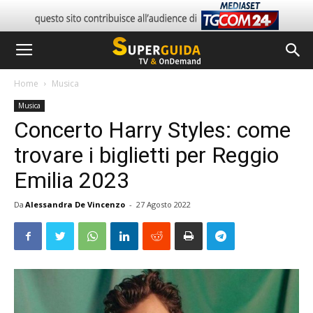
Home
Musica
Musica
Concerto Harry Styles: come
trovare i biglietti per Reggio
Emilia 2023
Da
Alessandra De Vincenzo
-
27 Agosto 2022