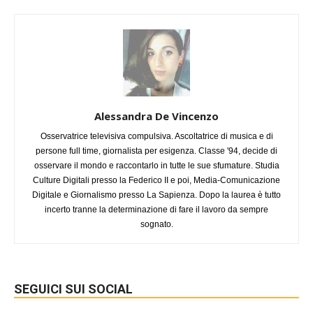
Alessandra De Vincenzo
Osservatrice televisiva compulsiva. Ascoltatrice di musica e di
persone full time, giornalista per esigenza. Classe '94, decide di
osservare il mondo e raccontarlo in tutte le sue sfumature. Studia
Culture Digitali presso la Federico II e poi, Media-Comunicazione
Digitale e Giornalismo presso La Sapienza. Dopo la laurea è tutto
incerto tranne la determinazione di fare il lavoro da sempre
sognato.
SEGUICI SUI SOCIAL