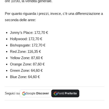
ore 10:00, la vendita generale.
Per quanto riguarda i prezzi, invece, c’è una differenziazione a
seconda delle aree:
Jonny’s Place: 172,70 €
Hollywood: 172,70 €
Bishopsgate: 172,70 €
Red Zone: 116,35 €
Yellow Zone: 87,60 €
Orange Zone: 87,60 €
Green Zone: 64,60 €
Blue Zone: 64,60 €
Seguici su
Google
Discover
Fonti
Preferite