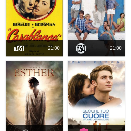
21:00
21:00