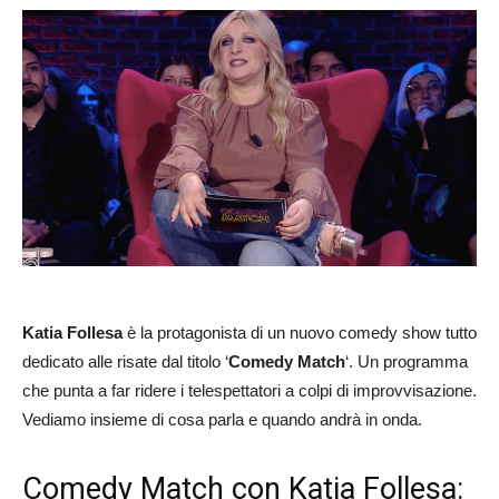
Katia Follesa
è la protagonista di un nuovo comedy show tutto
dedicato alle risate dal titolo ‘
Comedy Match
‘. Un programma
che punta a far ridere i telespettatori a colpi di improvvisazione.
Vediamo insieme di cosa parla e quando andrà in onda.
Comedy Match con Katia Follesa: