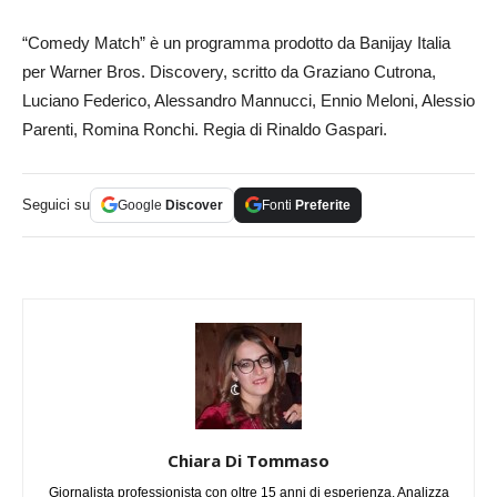
“Comedy Match” è un programma prodotto da Banijay Italia
per Warner Bros. Discovery, scritto da Graziano Cutrona,
Luciano Federico, Alessandro Mannucci, Ennio Meloni, Alessio
Parenti, Romina Ronchi. Regia di Rinaldo Gaspari.
Seguici su
Google
Discover
Fonti
Preferite
Chiara Di Tommaso
Giornalista professionista con oltre 15 anni di esperienza. Analizza