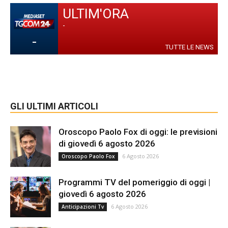
ULTIM'ORA
-
-
TUTTE LE NEWS
GLI ULTIMI ARTICOLI
Oroscopo Paolo Fox di oggi: le previsioni
di giovedì 6 agosto 2026
6 Agosto 2026
Oroscopo Paolo Fox
Programmi TV del pomeriggio di oggi |
giovedì 6 agosto 2026
6 Agosto 2026
Anticipazioni Tv