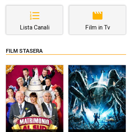
Lista Canali
Film in Tv
FILM STASERA