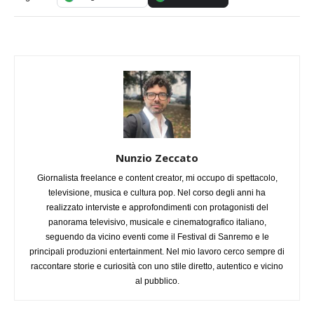
Nunzio Zeccato
Giornalista freelance e content creator, mi occupo di spettacolo,
televisione, musica e cultura pop. Nel corso degli anni ha
realizzato interviste e approfondimenti con protagonisti del
panorama televisivo, musicale e cinematografico italiano,
seguendo da vicino eventi come il Festival di Sanremo e le
principali produzioni entertainment. Nel mio lavoro cerco sempre di
raccontare storie e curiosità con uno stile diretto, autentico e vicino
al pubblico.