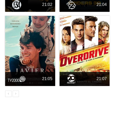
21:02
21:04
21:05
21:07