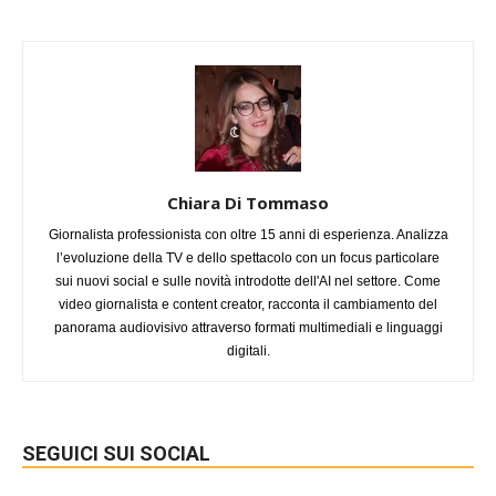
Chiara Di Tommaso
Giornalista professionista con oltre 15 anni di esperienza. Analizza
l’evoluzione della TV e dello spettacolo con un focus particolare
sui nuovi social e sulle novità introdotte dell'AI nel settore. Come
video giornalista e content creator, racconta il cambiamento del
panorama audiovisivo attraverso formati multimediali e linguaggi
digitali.
SEGUICI SUI SOCIAL