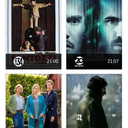
21:00
21:07