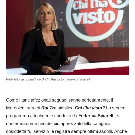
Nella foto: la conduttrice di Chi l'ha visto, Federica Sciarelli
Come i tanti affezionati seguaci sanno perfettamente, il
Mercoledì sera di
Rai Tre
significa
Chi l’ha visto?
Lo storico
programma attualmente condotto da
Federica Sciarelli,
si
conferma come uno dei più apprezzati della categoria
cosiddetta “di servizio” e registra sempre ottimi ascolti. Anche