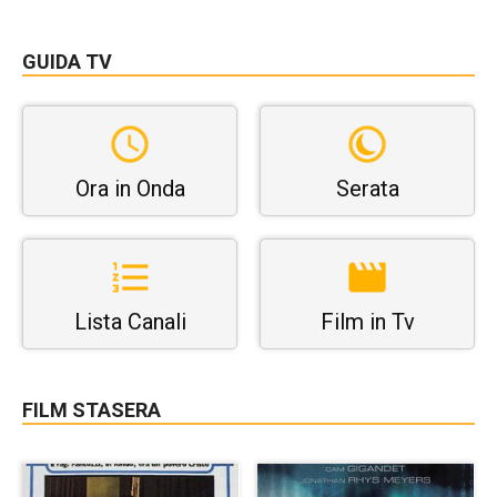
GUIDA TV
Ora in Onda
Serata
Lista Canali
Film in Tv
FILM STASERA