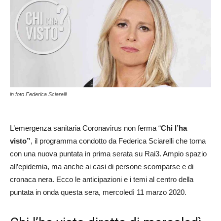
in foto Federica Sciarelli
L’emergenza sanitaria Coronavirus non ferma “
Chi l’ha
visto”
, il programma condotto da Federica Sciarelli che torna
con una nuova puntata in prima serata su Rai3. Ampio spazio
all’epidemia, ma anche ai casi di persone scomparse e di
cronaca nera. Ecco le anticipazioni e i temi al centro della
puntata in onda questa sera, mercoledì 11 marzo 2020.