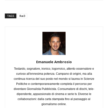
TAGS
Rai3
Emanuele Ambrosio
Testardo, sognatore, ironico, logorroico, attento osservatore e
curioso all'ennesima potenza. Campano di origini, ma alla
continua ricerca del suo posto nel mondo si laurea in Scienze
Politiche e contemporaneamente completa il percorso per
diventare Giornalista Pubblicista. Consumatore di dischi, tele-
dipendente, appassionato di cinema e serie tv. Diverse le
collaborazioni: dalla carta stampata fino al passaggio al
giornalismo online.