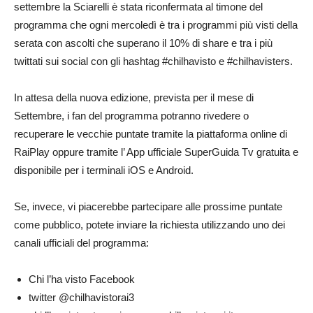
settembre la Sciarelli è stata riconfermata al timone del
programma che ogni mercoledì è tra i programmi più visti della
serata con ascolti che superano il 10% di share e tra i più
twittati sui social con gli hashtag #chilhavisto e #chilhavisters.
In attesa della nuova edizione, prevista per il mese di
Settembre, i fan del programma potranno rivedere o
recuperare le vecchie puntate tramite la piattaforma online di
RaiPlay oppure tramite l’ App ufficiale SuperGuida Tv gratuita e
disponibile per i terminali iOS e Android.
Se, invece, vi piacerebbe partecipare alle prossime puntate
come pubblico, potete inviare la richiesta utilizzando uno dei
canali ufficiali del programma:
Chi l’ha visto Facebook
twitter @chilhavistorai3