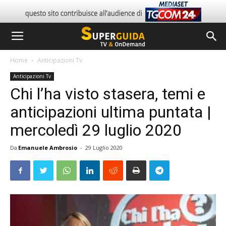
Home
Anticipazioni Tv
Anticipazioni Tv
Chi l’ha visto stasera, temi e
anticipazioni ultima puntata |
mercoledì 29 luglio 2020
Da
Emanuele Ambrosio
-
29 Luglio 2020