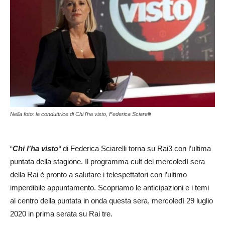
Nella foto: la conduttrice di Chi l'ha visto, Federica Sciarelli
“
C
hi l’ha visto
“
di Federica Sciarelli torna su Rai3 con l’ultima
puntata della stagione. Il programma cult del mercoledì sera
della Rai è pronto a salutare i telespettatori con l’ultimo
imperdibile appuntamento. Scopriamo le anticipazioni e i temi
al centro della puntata in onda questa sera, mercoledì 29 luglio
2020 in prima serata su Rai tre.