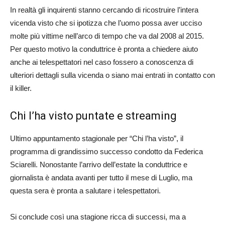
In realtà gli inquirenti stanno cercando di ricostruire l’intera
vicenda visto che si ipotizza che l’uomo possa aver ucciso
molte più vittime nell’arco di tempo che va dal 2008 al 2015.
Per questo motivo la conduttrice è pronta a chiedere aiuto
anche ai telespettatori nel caso fossero a conoscenza di
ulteriori dettagli sulla vicenda o siano mai entrati in contatto con
il killer.
Chi l’ha visto puntate e streaming
Ultimo appuntamento stagionale per “Chi l’ha visto”, il
programma di grandissimo successo condotto da Federica
Sciarelli. Nonostante l’arrivo dell’estate la conduttrice e
giornalista è andata avanti per tutto il mese di Luglio, ma
questa sera è pronta a salutare i telespettatori.
Si conclude così una stagione ricca di successi, ma a