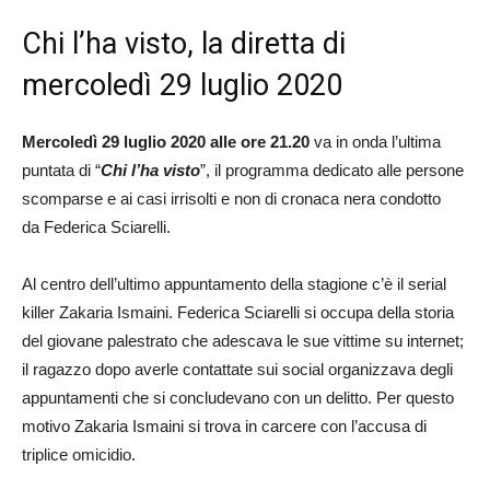
Chi l’ha visto, la diretta di
mercoledì 29 luglio 2020
Mercoledì 29 luglio 2020 alle ore 21.20
va in onda l’ultima
puntata di “
Chi l’ha visto
”, il programma dedicato alle persone
scomparse e ai casi irrisolti e non di cronaca nera condotto
da Federica Sciarelli.
Al centro dell’ultimo appuntamento della stagione c’è il serial
killer Zakaria Ismaini. Federica Sciarelli si occupa della storia
del giovane palestrato che adescava le sue vittime su internet;
il ragazzo dopo averle contattate sui social organizzava degli
appuntamenti che si concludevano con un delitto. Per questo
motivo Zakaria Ismaini si trova in carcere con l’accusa di
triplice omicidio.