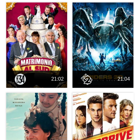
21:02
21:04