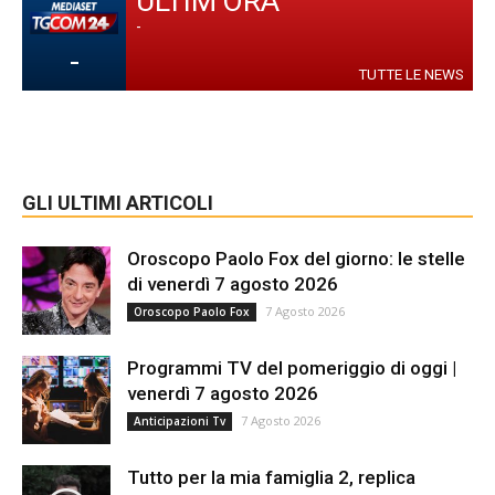
ULTIM'ORA
-
-
TUTTE LE NEWS
GLI ULTIMI ARTICOLI
Oroscopo Paolo Fox del giorno: le stelle
di venerdì 7 agosto 2026
7 Agosto 2026
Oroscopo Paolo Fox
Programmi TV del pomeriggio di oggi |
venerdì 7 agosto 2026
7 Agosto 2026
Anticipazioni Tv
Tutto per la mia famiglia 2, replica