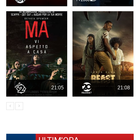
21:05
21:08