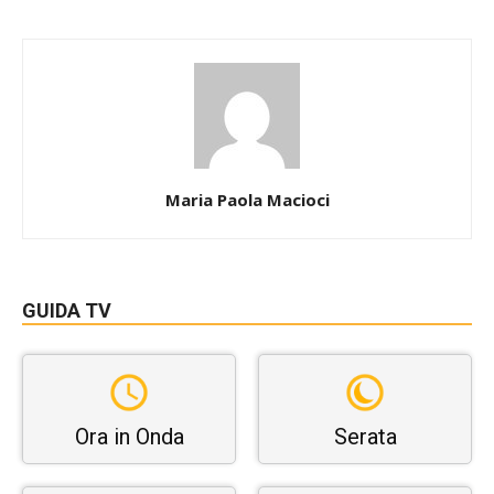
Maria Paola Macioci
GUIDA TV
Ora in Onda
Serata