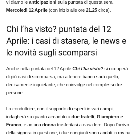
vi diamo le
anticipazioni
sulla puntata di questa sera,
Mercoledì 12 Aprile
(con inizio alle ore
21.25
circa).
Chi l’ha visto? puntata del 12
Aprile: i casi di stasera, le news e
le novità sugli scomparsi
Anche nella puntata del 12 Aprile
Chi l’ha visto?
si occuperà
di più casi di scomparsa, ma a tenere banco sarà quello,
decisamente inquietante, che coinvolge nel complesso tre
persone.
La conduttrice, con il supporto di esperti in vari campi,
indagherà su quanto accaduto a
due fratelli, Giampiero e
Franco
, e ad una
donna
trasferitasi a casa loro. Dopo l’arrivo
della signora in questione, i due congiunti sono andati in rovina