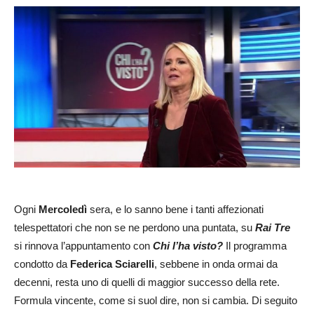
Ogni
Mercoledì
sera, e lo sanno bene i tanti affezionati
telespettatori che non se ne perdono una puntata, su
Rai Tre
si rinnova l’appuntamento con
Chi l’ha visto?
Il programma
condotto da
Federica Sciarelli
, sebbene in onda ormai da
decenni, resta uno di quelli di maggior successo della rete.
Formula vincente, come si suol dire, non si cambia. Di seguito